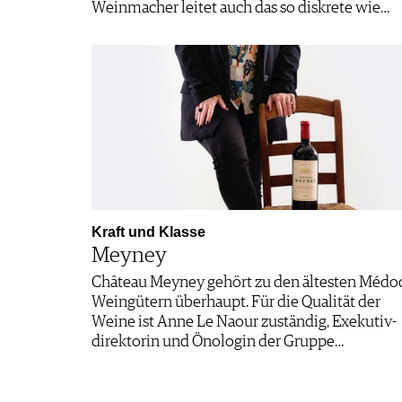
Weinmacher leitet auch das so diskrete wie…
Kraft und Klasse
Meyney
Château Meyney gehört zu den ältesten Médo
Weingütern überhaupt. Für die Qualität der
Weine ist Anne Le Naour zuständig, Exekutiv­
direktorin und Önologin der Gruppe…