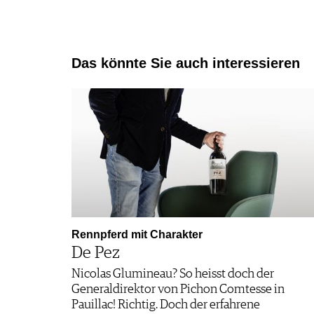
Das könnte Sie auch interessieren
Rennpferd mit Charakter
De Pez
Nicolas Glumineau? So heisst doch der
Generaldirektor von Pichon ­Comtesse in
Pauillac! Richtig. Doch der erfahrene