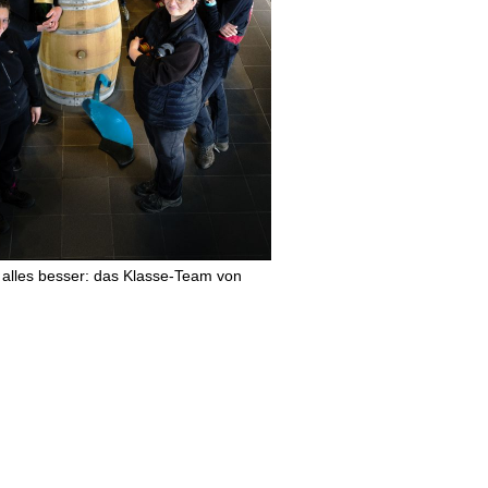
lles besser: das Klasse-Team von