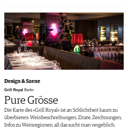
Design & Szene
Grill Royal
Berlin
Pure Grösse
Die Karte des «Grill Royal» ist an Schlichtheit kaum zu
überbieten: Weinbeschreibungen, Zitate, Zeichnungen,
Infos zu Weinregionen, all das sucht man vergeblich.