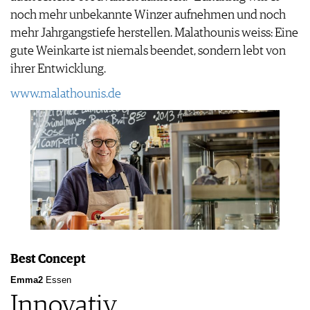
noch mehr unbekannte Winzer aufnehmen und noch
mehr Jahrgangstiefe herstellen. Malathounis weiss: Eine
gute Weinkarte ist niemals beendet, sondern lebt von
ihrer Entwicklung.
www.malathounis.de
Best Concept
Emma2
Essen
Innovativ