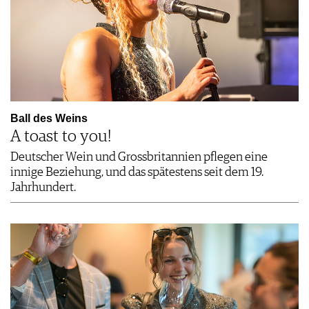
Ball des Weins
A toast to you!
Deutscher Wein und Grossbritannien pflegen eine
innige Beziehung, und das spätestens seit dem 19.
Jahrhundert.