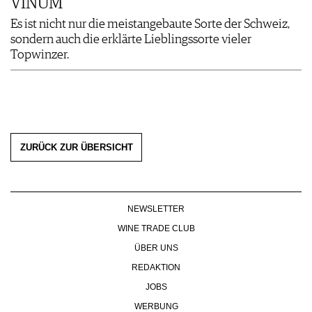
VINUM
Es ist nicht nur die meistangebaute Sorte der Schweiz,
sondern auch die erklärte Lieblingssorte vieler
Topwinzer.
ZURÜCK ZUR ÜBERSICHT
NEWSLETTER
WINE TRADE CLUB
ÜBER UNS
REDAKTION
JOBS
WERBUNG