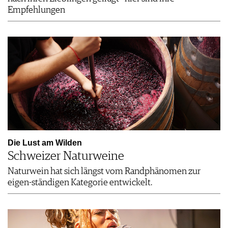
Empfehlungen
Die Lust am Wilden
Schweizer Naturweine
Naturwein hat sich längst vom Randphänomen zur
eigen-ständigen Kategorie entwickelt.