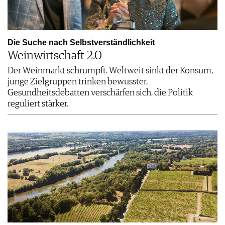
Die Suche nach Selbstverständlichkeit
Weinwirtschaft 2.0
Der Weinmarkt schrumpft. Weltweit sinkt der Konsum,
junge Zielgruppen trinken bewusster,
Gesundheitsdebatten verschärfen sich, die Politik
reguliert stärker.