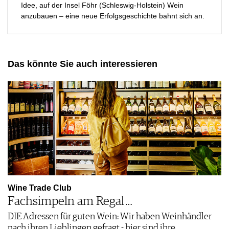
Idee, auf der Insel Föhr (Schleswig-Holstein) Wein
anzubauen – eine neue Erfolgsgeschichte bahnt sich an.
Das könnte Sie auch interessieren
Wine Trade Club
Fachsimpeln am Regal …
DIE Adressen für guten Wein: Wir haben Weinhändler
nach ihren Lieblingen gefragt - hier sind ihre