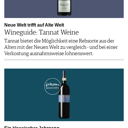
Neue Welt trifft auf Alte Welt
Wineguide: Tannat Weine
Tannat bietet die Möglichkeit eine Rebsorte aus der
Alten mit der Neuen Welt zu vergleich - und bei einer
Verkostung ausnahmsweise lohnenswert.