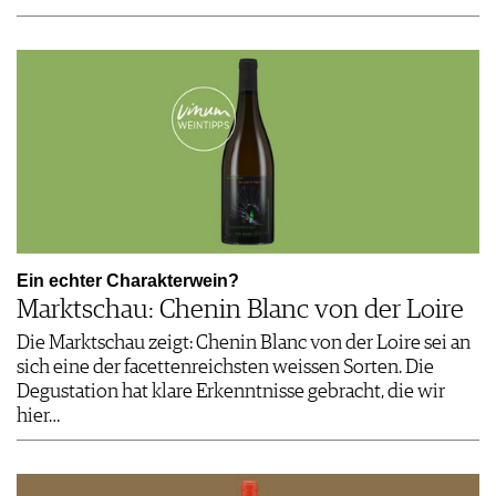
Ein echter Charakterwein?
Marktschau: Chenin Blanc von der Loire
Die Marktschau zeigt: Chenin Blanc von der Loire sei an
sich eine der facettenreichsten weissen Sorten. Die
Degustation hat klare Erkenntnisse gebracht, die wir
hier…