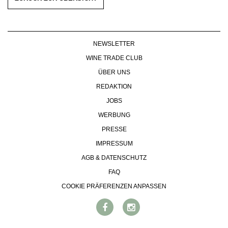
NEWSLETTER
WINE TRADE CLUB
ÜBER UNS
REDAKTION
JOBS
WERBUNG
PRESSE
IMPRESSUM
AGB & DATENSCHUTZ
FAQ
COOKIE PRÄFERENZEN ANPASSEN