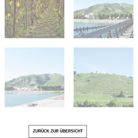
ZURÜCK ZUR ÜBERSICHT