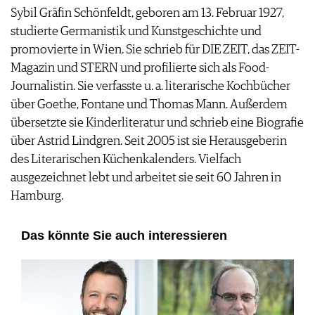
Sybil Gräfin Schönfeldt, geboren am 13. Februar 1927,
studierte Germanistik und Kunstgeschichte und
promovierte in Wien. Sie schrieb für DIE ZEIT, das ZEIT-
Magazin und STERN und profilierte sich als Food-
Journalistin. Sie verfasste u. a. literarische Kochbücher
über Goethe, Fontane und Thomas Mann. Außerdem
übersetzte sie Kinderliteratur und schrieb eine Biografie
über Astrid Lindgren. Seit 2005 ist sie Herausgeberin
des Literarischen Küchenkalenders. Vielfach
ausgezeichnet lebt und arbeitet sie seit 60 Jahren in
Hamburg.
Das könnte Sie auch interessieren