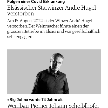
Folgen einer Covid-Erkrankung
Elsässischer Starwinzer André Hugel
verstorben
Am 15. August 2022 ist der Winzer André Hugel
verstorben. Der Weinmacher führte einen der
grössten Betriebe im Elsass und war gesellschaftlich
sehr engagiert.
«Big John» wurde 74 Jahre alt
Weinbau-Pionier Johann Scheiblhofer