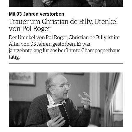
Mit 93 Jahren verstorben
Trauer um Christian de Billy, Urenkel
von Pol Roger
Der Urenkel von Pol Roger, Christian de Billy, ist im
Alter von 93 Jahren gestorben. Er war
jahrzehntelang für das berühmte Champagnerhaus
tätig.