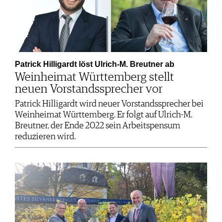
Patrick Hilligardt löst Ulrich-M. Breutner ab
Weinheimat Württemberg stellt
neuen Vorstandssprecher vor
Patrick Hilligardt wird neuer Vorstandssprecher bei
Weinheimat Württemberg. Er folgt auf Ulrich-M.
Breutner, der Ende 2022 sein Arbeitspensum
reduzieren wird.