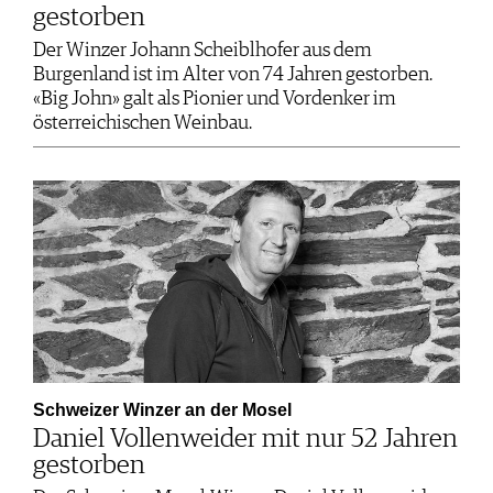
gestorben
Der Winzer Johann Scheiblhofer aus dem
Burgenland ist im Alter von 74 Jahren gestorben.
«Big John» galt als Pionier und Vordenker im
österreichischen Weinbau.
Schweizer Winzer an der Mosel
Daniel Vollenweider mit nur 52 Jahren
gestorben