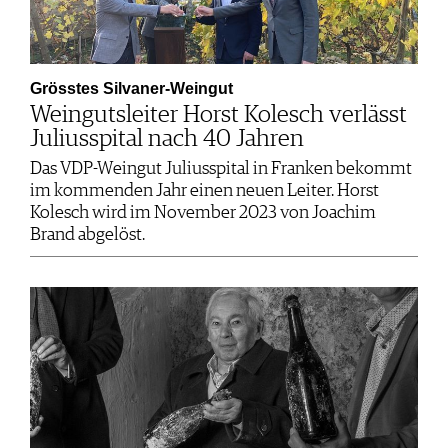
Grösstes Silvaner-Weingut
Weingutsleiter Horst Kolesch verlässt
Juliusspital nach 40 Jahren
Das VDP-Weingut Juliusspital in Franken bekommt
im kommenden Jahr einen neuen Leiter. Horst
Kolesch wird im November 2023 von Joachim
Brand abgelöst.