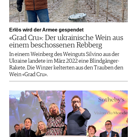
Erlös wird der Armee gespendet
«Grad Cru»: Der ukrainische Wein aus
einem beschossenen Rebberg
In einem Weinberg des Weinguts Silvino aus der
Ukraine landete im März 2022 eine Blindgänger-
Rakete. Die Winzer kelterten aus den Trauben den
Wein «Grad Cru».