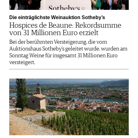
Die einträglichste Weinauktion Sotheby’s
Hospices de Beaune: Rekordsumme
von 31 Millionen Euro erzielt
Bei der berühmten Versteigerung, die vom
Auktionshaus Sotheby’s geleitet wurde, wurden am
Sonntag Weine für insgesamt 31 Millionen Euro
versteigert.