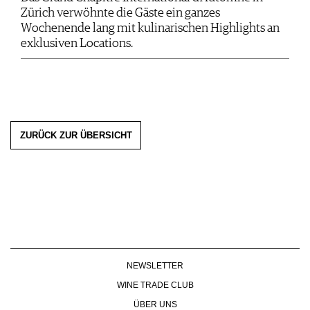
Zürich verwöhnte die Gäste ein ganzes
Wochenende lang mit kulinarischen Highlights an
exklusiven Locations.
ZURÜCK ZUR ÜBERSICHT
NEWSLETTER
WINE TRADE CLUB
ÜBER UNS