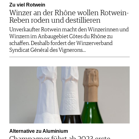
Zu viel Rotwein
Winzer an der Rhône wollen Rotwein-
Reben roden und destillieren
Unverkaufter Rotwein macht den Winzerinnen und
Winzern im Anbaugebiet Côtes du Rhône zu
schaffen. Deshalb fordert der Winzerverband
Syndicat Général des Vignerons…
Alternative zu Aluminium