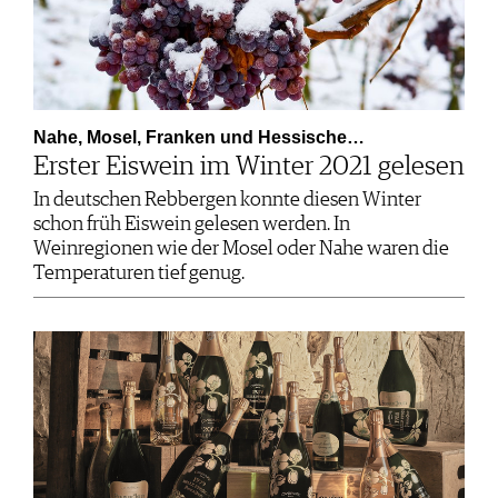
Nahe, Mosel, Franken und Hessische…
Erster Eiswein im Winter 2021 gelesen
In deutschen Rebbergen konnte diesen Winter
schon früh Eiswein gelesen werden. In
Weinregionen wie der Mosel oder Nahe waren die
Temperaturen tief genug.