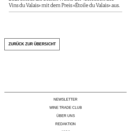
Vins du Valais» mit dem Preis «Étoile du Valais» aus.
ZURÜCK ZUR ÜBERSICHT
NEWSLETTER
WINE TRADE CLUB
ÜBER UNS
REDAKTION