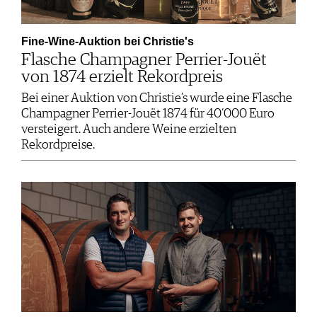
Fine-Wine-Auktion bei Christie's
Flasche Champagner Perrier-Jouët
von 1874 erzielt Rekordpreis
Bei einer Auktion von Christie’s wurde eine Flasche
Champagner Perrier-Jouët 1874 für 40‘000 Euro
versteigert. Auch andere Weine erzielten
Rekordpreise.