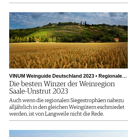
VINUM Weinguide Deutschland 2023 • Regionale…
Die besten Winzer der Weinregion
Saale-Unstrut 2023
Auch wenn die regionalen Siegestrophäen nahezu
alljährlich in den gleichen Weingütern eschmiedet
werden, ist von Langweile nicht die Rede.