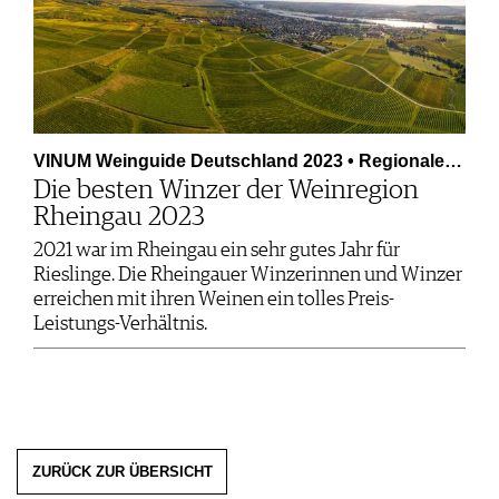
VINUM Weinguide Deutschland 2023 • Regionale…
Die besten Winzer der Weinregion
Rheingau 2023
2021 war im Rheingau ein sehr gutes Jahr für
Rieslinge. Die Rheingauer Winzerinnen und Winzer
erreichen mit ihren Weinen ein tolles Preis-
Leistungs-Verhältnis.
ZURÜCK ZUR ÜBERSICHT