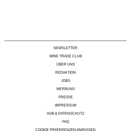
NEWSLETTER
WINE TRADE CLUB
ÜBER UNS
REDAKTION
JOBS
WERBUNG
PRESSE
IMPRESSUM
AGB & DATENSCHUTZ
FAQ
COOKIE PRÄFERENZEN ANPASSEN