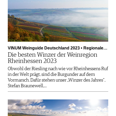
VINUM Weinguide Deutschland 2023 • Regionale…
Die besten Winzer der Weinregion
Rheinhessen 2023
Obwohl der Riesling nach wie vor Rheinhessens Ruf
in der Welt prägt, sind die Burgunder auf dem
Vormarsch. Dafür stehen unser „Winzer des Jahres”,
Stefan Braunewell,…