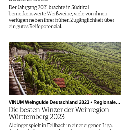
Der Jahrgang 2021 brachte in Südtirol
bemerkenswerte Weißweine, viele von ihnen
verfügen neben ihrer frühen Zugänglichkeit über
ein gutes Reifepotenzial.
VINUM Weinguide Deutschland 2023 • Regionale…
Die besten Winzer der Weinregion
Württemberg 2023
Aldinger spielt in Fellbach in einer eigenen Liga,