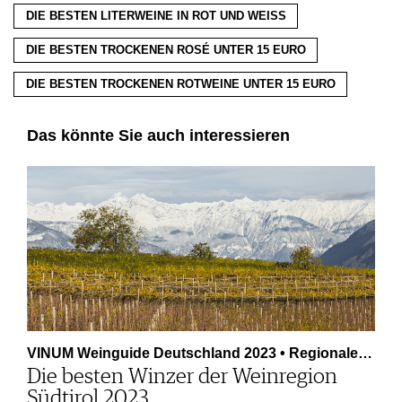
DIE BESTEN LITERWEINE IN ROT UND WEISS
DIE BESTEN TROCKENEN ROSÉ UNTER 15 EURO
DIE BESTEN TROCKENEN ROTWEINE UNTER 15 EURO
Das könnte Sie auch interessieren
VINUM Weinguide Deutschland 2023 • Regionale…
Die besten Winzer der Weinregion
Südtirol 2023