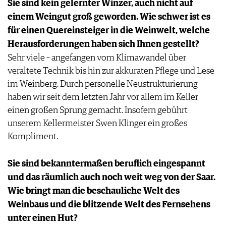
Sie sind kein gelernter Winzer, auch nicht auf
einem Weingut groß geworden. Wie schwer ist es
für einen Quereinsteiger in die Weinwelt, welche
Herausforderungen haben sich Ihnen gestellt?
Sehr viele – angefangen vom Klimawandel über
veraltete Technik bis hin zur akkuraten Pflege und Lese
im Weinberg. Durch personelle Neustrukturierung
haben wir seit dem letzten Jahr vor allem im Keller
einen großen Sprung gemacht. Insofern gebührt
unserem Kellermeister Swen Klinger ein großes
Kompliment.
Sie sind bekanntermaßen beruflich eingespannt
und das räumlich auch noch weit weg von der Saar.
Wie bringt man die beschauliche Welt des
Weinbaus und die blitzende Welt des Fernsehens
unter einen Hut?