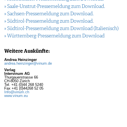
» Saale-Unstrut-Pressemeldung zum Download.
» Sachsen-Pressemeldung zum Download.
» Südtirol-Pressemeldung zum Download.
» Südtirol-Pressemeldung zum Download (Italienisch)
» Württemberg-Pressemeldung zum Download
Weitere Auskünfte:
Andrea Heinzinger
andrea.heinzinger@vinum.de
Verlag
Intervinum AG
Thurgauerstrasse 66
CH-8050 Zürich
Tel. +41 (0)44 268 5240
Fax +41 (0)44268 52 05
​​​​​​​Info@vinum.ch
www.vinum.eu