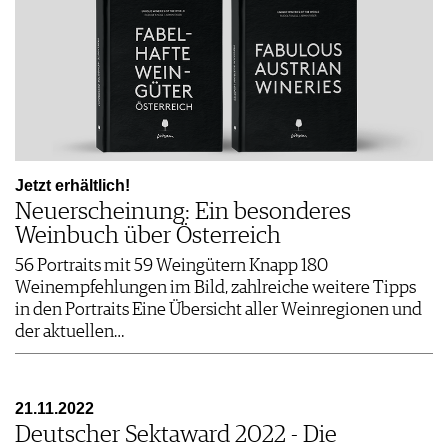
Jetzt erhältlich!
Neuerscheinung: Ein besonderes
Weinbuch über Österreich
56 Portraits mit 59 Weingütern Knapp 180
Weinempfehlungen im Bild, zahlreiche weitere Tipps
in den Portraits Eine Übersicht aller Weinregionen und
der aktuellen…
21.11.2022
Deutscher Sektaward 2022 - Die