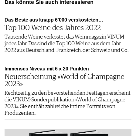
Das könnte Sie auch interessieren
Das Beste aus knapp 6'000 verskosteten…
Top 100 Weine des Jahres 2022
Tausende Weine verkostet das Weinmagazin VINUM
jedes Jahr. Das sind die Top 100 Weine aus dem Jahr
2022 aus Deutschland, Frankreich, der Schweiz und Co.
Immenses Niveau mit 6 x 20 Punkten
Neuerscheinung «World of Champagne
2023»
Rechtzeitig zu den bevorstehenden Festtagen erscheint
die VINUM-Sonderpublikation «World of Champagne
2023». Sie enthält zahlreiche intime Portraits von
Produzenten…