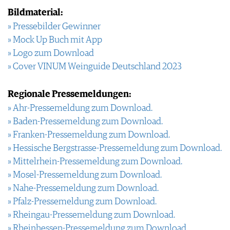
Bildmaterial:
» Pressebilder Gewinner
» Mock Up Buch mit App
» Logo zum Download
» Cover VINUM Weinguide Deutschland 2023
Regionale Pressemeldungen:
» Ahr-Pressemeldung zum Download.
» Baden-Pressemeldung zum Download.
» Franken-Pressemeldung zum Download.
» Hessische Bergstrasse-Pressemeldung zum Download.
» Mittelrhein-Pressemeldung zum Download.
» Mosel-Pressemeldung zum Download.
» Nahe-Pressemeldung zum Download.
» Pfalz-Pressemeldung zum Download.
» Rheingau-Pressemeldung zum Download.
» Rheinhessen-Pressemeldung zum Download.