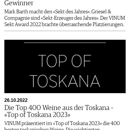
Gewinner
Mark Barth macht den «Sekt des Jahres», Griesel &
Compagnie sind «Sekt-Erzeuger des Jahres». Der VINUM
Sekt Award 2022 brachte überraschende Platzierungen.
26.10.2022
Die Top 400 Weine aus der Toskana –
«Top of Toskana 2023»
VINUM präsentiert im «Top of Toskana 2023» die 400