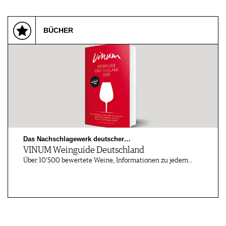
BÜCHER
Das Nachschlagewerk deutscher…
VINUM Weinguide Deutschland
Über 10'500 bewertete Weine, Informationen zu jedem…