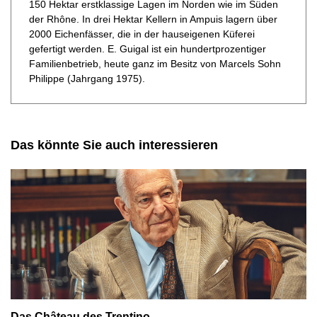
150 Hektar erstklassige Lagen im Norden wie im Süden
der Rhône. In drei Hektar Kellern in Ampuis lagern über
2000 Eichenfässer, die in der hauseigenen Küferei
gefertigt werden. E. Guigal ist ein hundertprozentiger
Familienbetrieb, heute ganz im Besitz von Marcels Sohn
Philippe (Jahrgang 1975).
Das könnte Sie auch interessieren
Das Château des Trentino