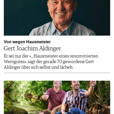
Von wegen Hausmeister
Gert Joachim Aldinger
Er sei nur der «…Hausmeister eines renommierten
Weingutes», sagt der gerade 70 gewordene Gert
Aldinger über sich selbst und lächelt.