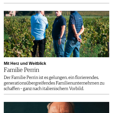
Mit Herz und Weitblick
Familie Perrin
Der Familie Perrin ist es gelungen, ein florierendes,
generationsübergreifendes Familienunternehmen zu
schaffen – ganz nach italienischem Vorbild.