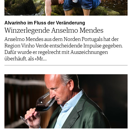
Alvarinho im Fluss der Veränderung
Winzerlegende Anselmo Mendes
Anselmo Mendes aus dem Norden Portugals hat der
Region Vinho Verde entscheidende Impulse gegeben.
Dafür wurde er regelrecht mit Auszeichnungen
überhäuft, als «Mr.…