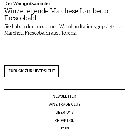
Der Weingutsammler
Winzerlegende Marchese Lamberto
Frescobaldi
Sie haben den modernen Weinbau Italiens geprägt: die
Marchesi Frescobaldi aus Florenz.
ZURÜCK ZUR ÜBERSICHT
NEWSLETTER
WINE TRADE CLUB
ÜBER UNS
REDAKTION
JOBS