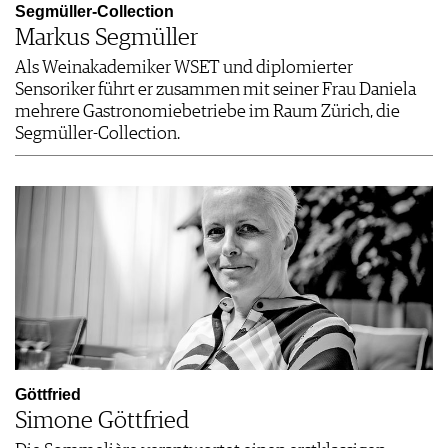
Segmüller-Collection
Markus Segmüller
Als Weinakademiker WSET und diplomierter
Sensoriker führt er zusammen mit seiner Frau Daniela
mehrere Gastronomiebetriebe im Raum Zürich, die
Segmüller-Collection.
Göttfried
Simone Göttfried