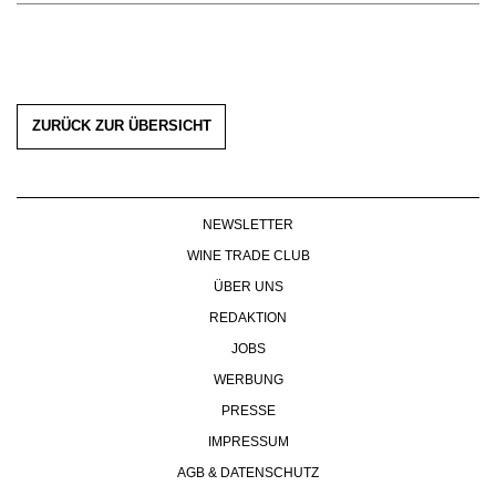
ZURÜCK ZUR ÜBERSICHT
NEWSLETTER
WINE TRADE CLUB
ÜBER UNS
REDAKTION
JOBS
WERBUNG
PRESSE
IMPRESSUM
AGB & DATENSCHUTZ