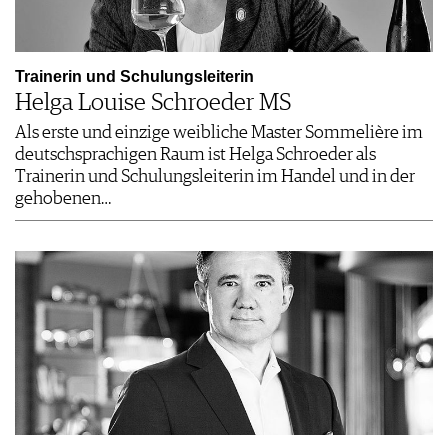
Trainerin und Schulungsleiterin
Helga Louise Schroeder MS
Als erste und einzige weibliche Master Sommelière im
deutschsprachigen Raum ist Helga Schroeder als
Trainerin und Schulungsleiterin im Handel und in der
gehobenen…