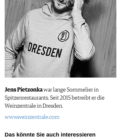
Jens Pietzonka
war lange Sommelier in
Spitzenrestaurants. Seit 2015 betreibt er die
Weinzentrale in Dresden.
www.weinzentrale.com
Das könnte Sie auch interessieren