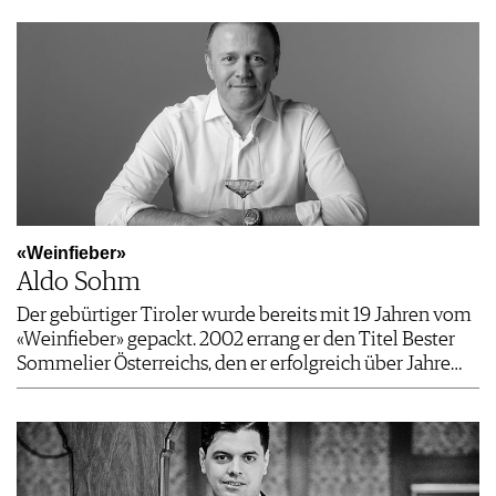
«Weinfieber»
Aldo Sohm
Der gebürtiger Tiroler wurde bereits mit 19 Jahren vom
«Weinfieber» gepackt. 2002 errang er den Titel Bester
Sommelier Österreichs, den er erfolgreich über Jahre…