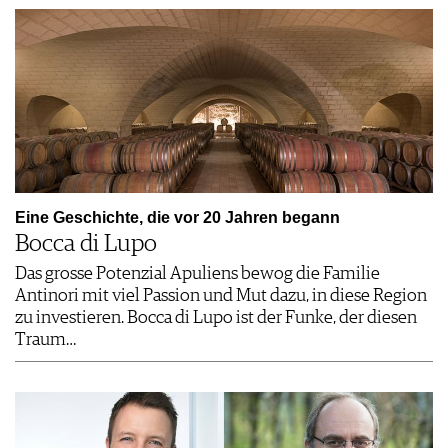
Eine Geschichte, die vor 20 Jahren begann
Bocca di Lupo
Das grosse Potenzial Apuliens bewog die Familie
Antinori mit viel Passion und Mut dazu, in diese Region
zu investieren. Bocca di Lupo ist der Funke, der diesen
Traum…