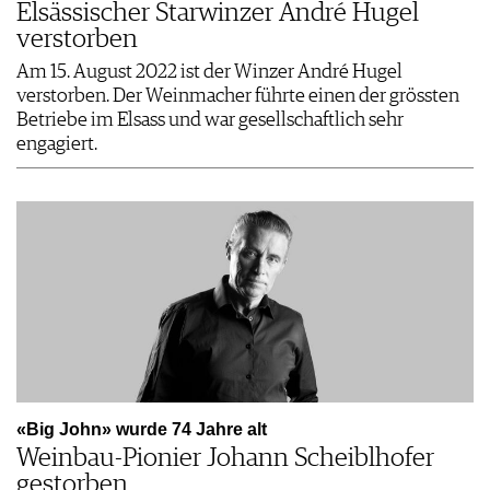
Elsässischer Starwinzer André Hugel
verstorben
Am 15. August 2022 ist der Winzer André Hugel
verstorben. Der Weinmacher führte einen der grössten
Betriebe im Elsass und war gesellschaftlich sehr
engagiert.
«Big John» wurde 74 Jahre alt
Weinbau-Pionier Johann Scheiblhofer
gestorben