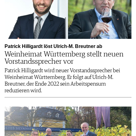
Patrick Hilligardt löst Ulrich-M. Breutner ab
Weinheimat Württemberg stellt neuen
Vorstandssprecher vor
Patrick Hilligardt wird neuer Vorstandssprecher bei
Weinheimat Württemberg. Er folgt auf Ulrich-M.
Breutner, der Ende 2022 sein Arbeitspensum
reduzieren wird.