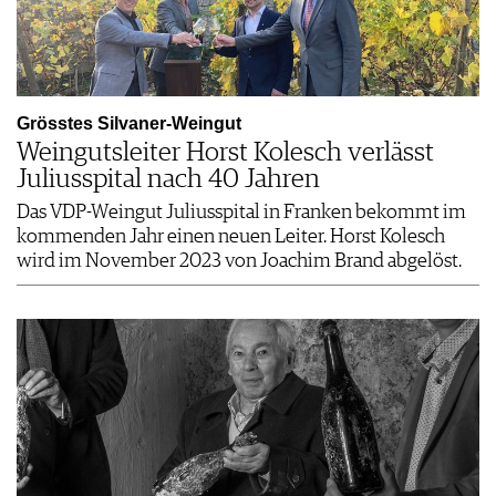
Grösstes Silvaner-Weingut
Weingutsleiter Horst Kolesch verlässt
Juliusspital nach 40 Jahren
Das VDP-Weingut Juliusspital in Franken bekommt im
kommenden Jahr einen neuen Leiter. Horst Kolesch
wird im November 2023 von Joachim Brand abgelöst.