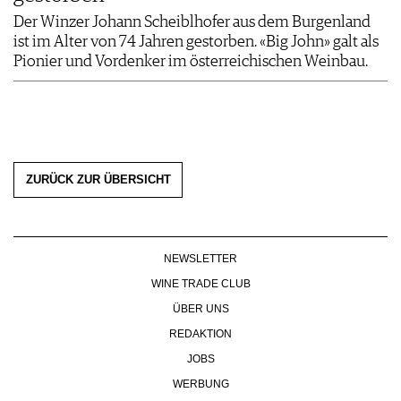
Der Winzer Johann Scheiblhofer aus dem Burgenland
ist im Alter von 74 Jahren gestorben. «Big John» galt als
Pionier und Vordenker im österreichischen Weinbau.
ZURÜCK ZUR ÜBERSICHT
NEWSLETTER
WINE TRADE CLUB
ÜBER UNS
REDAKTION
JOBS
WERBUNG