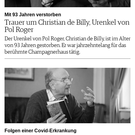
Mit 93 Jahren verstorben
Trauer um Christian de Billy, Urenkel von
Pol Roger
Der Urenkel von Pol Roger, Christian de Billy, ist im Alter
von 93 Jahren gestorben. Er war jahrzehntelang für das
berühmte Champagnerhaus tätig.
Folgen einer Covid-Erkrankung