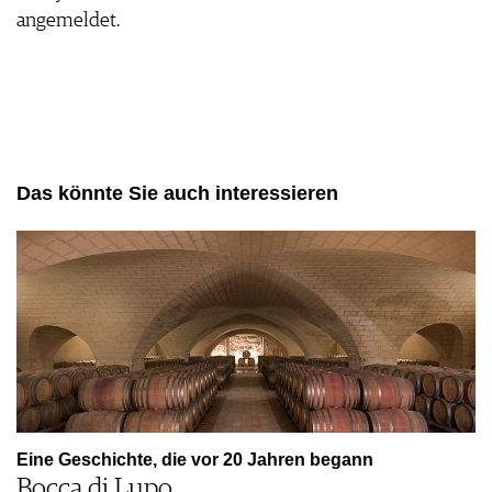
angemeldet.
Das könnte Sie auch interessieren
Eine Geschichte, die vor 20 Jahren begann
Bocca di Lupo