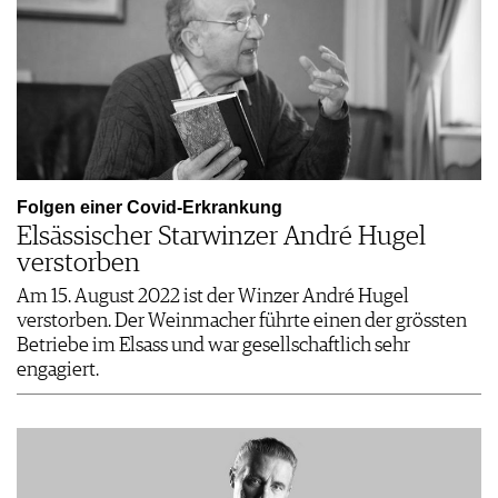
Folgen einer Covid-Erkrankung
Elsässischer Starwinzer André Hugel
verstorben
Am 15. August 2022 ist der Winzer André Hugel
verstorben. Der Weinmacher führte einen der grössten
Betriebe im Elsass und war gesellschaftlich sehr
engagiert.