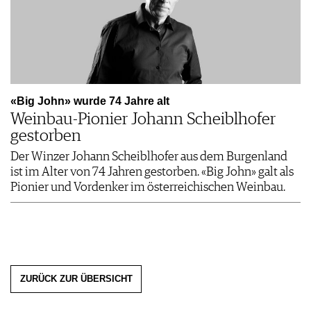
«Big John» wurde 74 Jahre alt
Weinbau-Pionier Johann Scheiblhofer
gestorben
Der Winzer Johann Scheiblhofer aus dem Burgenland
ist im Alter von 74 Jahren gestorben. «Big John» galt als
Pionier und Vordenker im österreichischen Weinbau.
ZURÜCK ZUR ÜBERSICHT