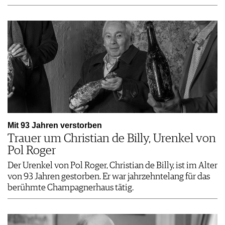
Mit 93 Jahren verstorben
Trauer um Christian de Billy, Urenkel von
Pol Roger
Der Urenkel von Pol Roger, Christian de Billy, ist im Alter
von 93 Jahren gestorben. Er war jahrzehntelang für das
berühmte Champagnerhaus tätig.