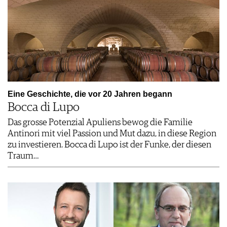
Eine Geschichte, die vor 20 Jahren begann
Bocca di Lupo
Das grosse Potenzial Apuliens bewog die Familie
Antinori mit viel Passion und Mut dazu, in diese Region
zu investieren. Bocca di Lupo ist der Funke, der diesen
Traum…