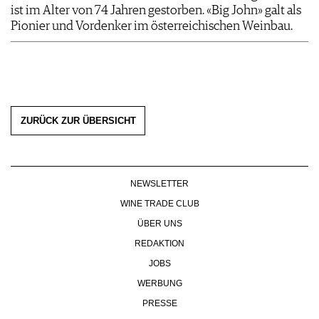
ist im Alter von 74 Jahren gestorben. «Big John» galt als
Pionier und Vordenker im österreichischen Weinbau.
ZURÜCK ZUR ÜBERSICHT
NEWSLETTER
WINE TRADE CLUB
ÜBER UNS
REDAKTION
JOBS
WERBUNG
PRESSE