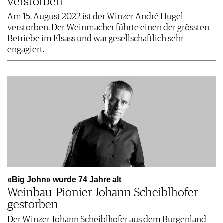
verstorben
Am 15. August 2022 ist der Winzer André Hugel
verstorben. Der Weinmacher führte einen der grössten
Betriebe im Elsass und war gesellschaftlich sehr
engagiert.
«Big John» wurde 74 Jahre alt
Weinbau-Pionier Johann Scheiblhofer
gestorben
Der Winzer Johann Scheiblhofer aus dem Burgenland