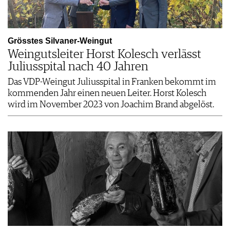
Grösstes Silvaner-Weingut
Weingutsleiter Horst Kolesch verlässt
Juliusspital nach 40 Jahren
Das VDP-Weingut Juliusspital in Franken bekommt im
kommenden Jahr einen neuen Leiter. Horst Kolesch
wird im November 2023 von Joachim Brand abgelöst.