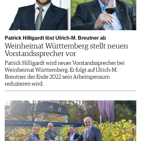
Patrick Hilligardt löst Ulrich-M. Breutner ab
Weinheimat Württemberg stellt neuen
Vorstandssprecher vor
Patrick Hilligardt wird neuer Vorstandssprecher bei
Weinheimat Württemberg. Er folgt auf Ulrich-M.
Breutner, der Ende 2022 sein Arbeitspensum
reduzieren wird.