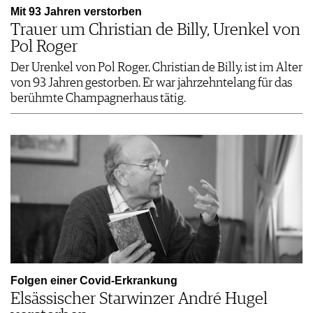
Mit 93 Jahren verstorben
Trauer um Christian de Billy, Urenkel von
Pol Roger
Der Urenkel von Pol Roger, Christian de Billy, ist im Alter
von 93 Jahren gestorben. Er war jahrzehntelang für das
berühmte Champagnerhaus tätig.
Folgen einer Covid-Erkrankung
Elsässischer Starwinzer André Hugel