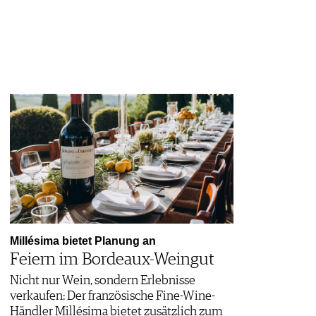
Millésima bietet Planung an
Feiern im Bordeaux-Weingut
Nicht nur Wein, sondern Erlebnisse
verkaufen: Der französische Fine-Wine-
Händler Millésima bietet zusätzlich zum