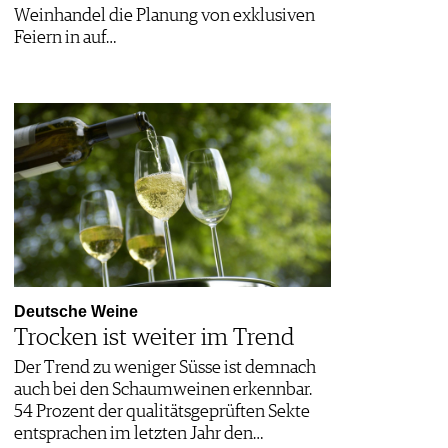
Weinhandel die Planung von exklusiven
Feiern in auf…
Deutsche Weine
Trocken ist weiter im Trend
Der Trend zu weniger Süsse ist demnach
auch bei den Schaumweinen erkennbar.
54 Prozent der qualitätsgeprüften Sekte
entsprachen im letzten Jahr den…