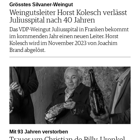
Grösstes Silvaner-Weingut
Weingutsleiter Horst Kolesch verlässt
Juliusspital nach 40 Jahren
Das VDP-Weingut Juliusspital in Franken bekommt
im kommenden Jahr einen neuen Leiter. Horst
Kolesch wird im November 2023 von Joachim
Brand abgelöst.
Mit 93 Jahren verstorben