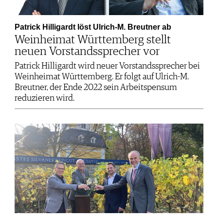
Patrick Hilligardt löst Ulrich-M. Breutner ab
Weinheimat Württemberg stellt
neuen Vorstandssprecher vor
Patrick Hilligardt wird neuer Vorstandssprecher bei
Weinheimat Württemberg. Er folgt auf Ulrich-M.
Breutner, der Ende 2022 sein Arbeitspensum
reduzieren wird.