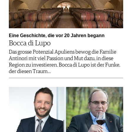
Eine Geschichte, die vor 20 Jahren begann
Bocca di Lupo
Das grosse Potenzial Apuliens bewog die Familie
Antinori mit viel Passion und Mut dazu, in diese
Region zu investieren. Bocca di Lupo ist der Funke,
der diesen Traum…