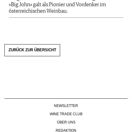
«Big John» galt als Pionier und Vordenker im
österreichischen Weinbau.
ZURÜCK ZUR ÜBERSICHT
NEWSLETTER
WINE TRADE CLUB
ÜBER UNS
REDAKTION