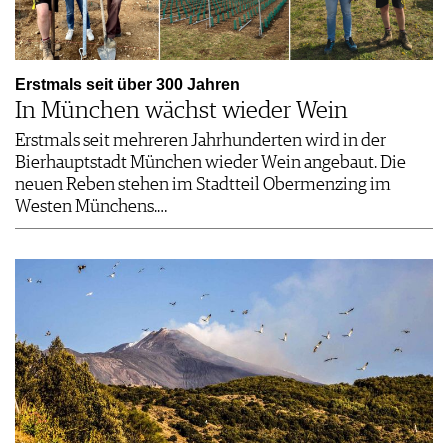
Erstmals seit über 300 Jahren
In München wächst wieder Wein
Erstmals seit mehreren Jahrhunderten wird in der
Bierhauptstadt München wieder Wein angebaut. Die
neuen Reben stehen im Stadtteil Obermenzing im
Westen Münchens.…