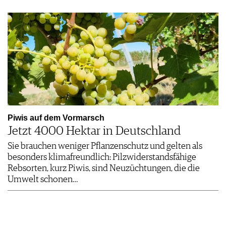
Piwis auf dem Vormarsch
Jetzt 4000 Hektar in Deutschland
Sie brauchen weniger Pflanzenschutz und gelten als
besonders klimafreundlich: Pilzwiderstandsfähige
Rebsorten, kurz Piwis, sind Neuzüchtungen, die die
Umwelt schonen…