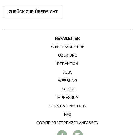
ZURÜCK ZUR ÜBERSICHT
NEWSLETTER
WINE TRADE CLUB
ÜBER UNS
REDAKTION
JOBS
WERBUNG
PRESSE
IMPRESSUM
AGB & DATENSCHUTZ
FAQ
COOKIE PRÄFERENZEN ANPASSEN