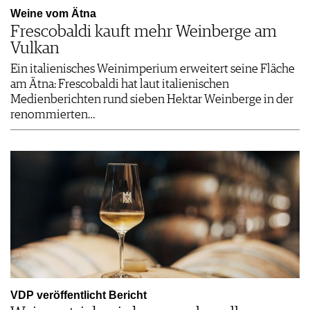
Weine vom Ätna
Frescobaldi kauft mehr Weinberge am
Vulkan
Ein italienisches Weinimperium erweitert seine Fläche
am Ätna: Frescobaldi hat laut italienischen
Medienberichten rund sieben Hektar Weinberge in der
renommierten…
VDP veröffentlicht Bericht