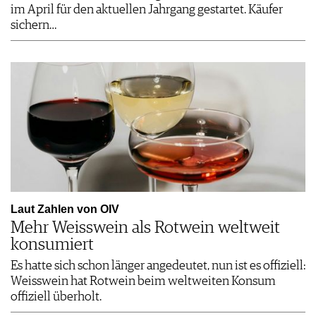
im April für den aktuellen Jahrgang gestartet. Käufer
sichern…
Laut Zahlen von OIV
Mehr Weisswein als Rotwein weltweit
konsumiert
Es hatte sich schon länger angedeutet, nun ist es offiziell:
Weisswein hat Rotwein beim weltweiten Konsum
offiziell überholt.