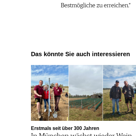
Bestmögliche zu erreichen.“
Das könnte Sie auch interessieren
Erstmals seit über 300 Jahren