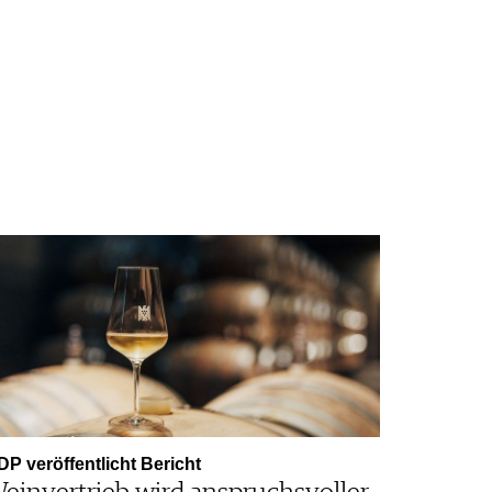
DP veröffentlicht Bericht