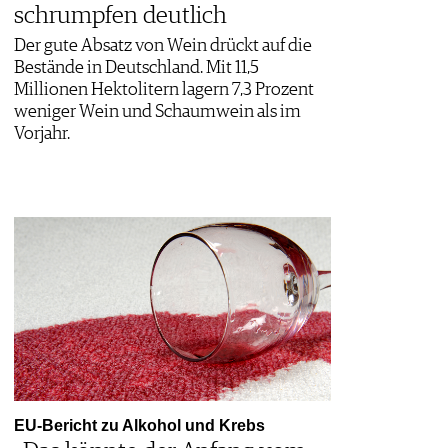
schrumpfen deutlich
Der gute Absatz von Wein drückt auf die
Bestände in Deutschland. Mit 11,5
Millionen Hektolitern lagern 7,3 Prozent
weniger Wein und Schaumwein als im
Vorjahr.
EU-Bericht zu Alkohol und Krebs