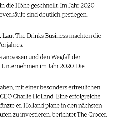
n die Höhe geschnellt. Im Jahr 2020
verkäufe sind deutlich gestiegen,
. Laut The Drinks Business machten die
orjahres.
e anpassen und den Wegfall der
s Unternehmen im Jahr 2020. Die
haben, mit einer besonders erfreulichen
CEO Charlie Holland. Eine erfolgreiche
änzte er. Holland plane in den nächsten
en zu investieren, berichtet The Grocer.