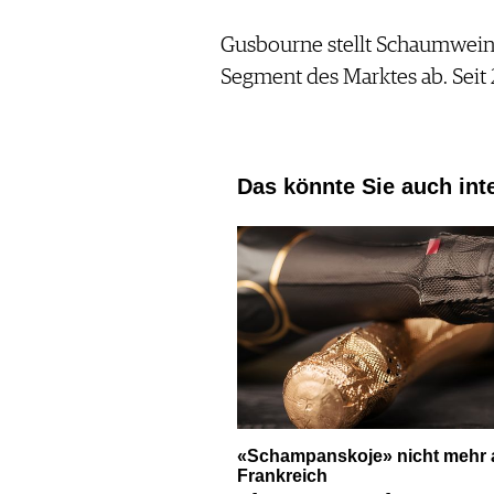
Gusbourne stellt Schaumwein 
Segment des Marktes ab. Sei
Das könnte Sie auch int
«Schampanskoje» nicht mehr 
Frankreich