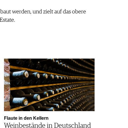
aut werden, und zielt auf das obere
state.
Flaute in den Kellern
Weinbestände in Deutschland