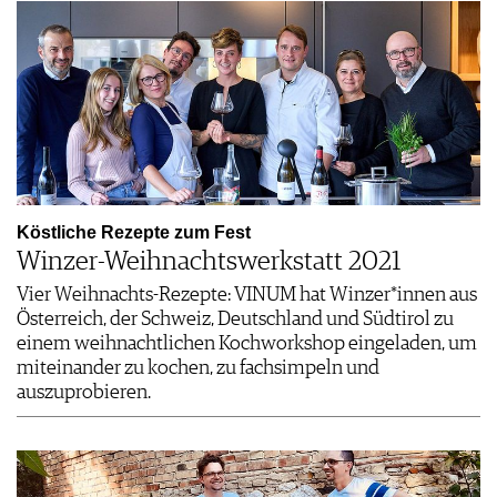
Köstliche Rezepte zum Fest
Winzer-Weihnachtswerkstatt 2021
Vier Weihnachts-Rezepte: VINUM hat Winzer*innen aus
Österreich, der Schweiz, Deutschland und Südtirol zu
einem weihnachtlichen Kochworkshop eingeladen, um
miteinander zu kochen, zu fachsimpeln und
auszuprobieren.