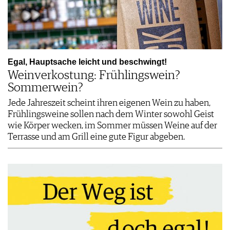
Egal, Hauptsache leicht und beschwingt!
Weinverkostung: Frühlingswein?
Sommerwein?
Jede Jahreszeit scheint ihren eigenen Wein zu haben,
Frühlingsweine sollen nach dem Winter sowohl Geist
wie Körper wecken, im Sommer müssen Weine auf der
Terrasse und am Grill eine gute Figur abgeben.