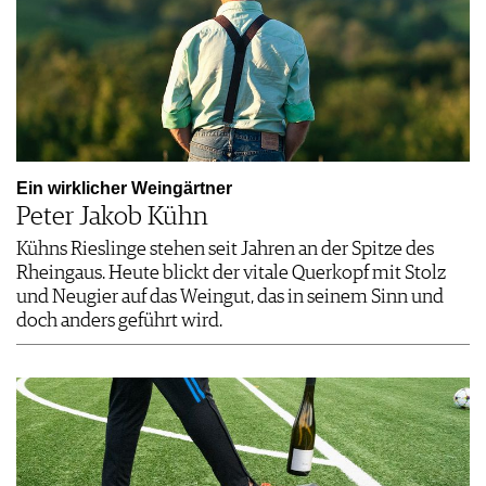
Ein wirklicher Weingärtner
Peter Jakob Kühn
Kühns Rieslinge stehen seit Jahren an der Spitze des
Rheingaus. Heute blickt der vitale Querkopf mit Stolz
und Neugier auf das Weingut, das in seinem Sinn und
doch anders geführt wird.