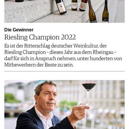
Die Gewinner
Riesling Champion 2022
Es ist der Ritterschlag deutscher Weinkultur, der
Riesling Champion – dieses Jahr aus dem Rheingau –
darf für sich in Anspruch nehmen, unter hunderten von
Mitbewerbern der Beste zu sein.