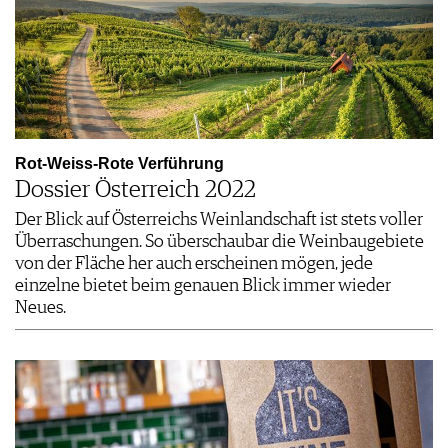
Rot-Weiss-Rote Verführung
Dossier Österreich 2022
Der Blick auf Österreichs Weinlandschaft ist stets voller
Überraschungen. So überschaubar die Weinbaugebiete
von der Fläche her auch erscheinen mögen, jede
einzelne bietet beim genauen Blick immer wieder
Neues.