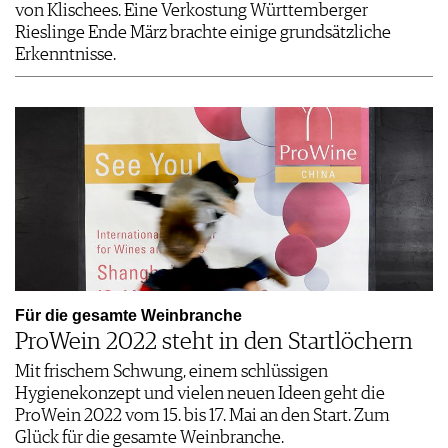
von Klischees. Eine Verkostung Württemberger
Rieslinge Ende März brachte einige grundsätzliche
Erkenntnisse.
Für die gesamte Weinbranche
ProWein 2022 steht in den Startlöchern
Mit frischem Schwung, einem schlüssigen
Hygienekonzept und vielen neuen Ideen geht die
ProWein 2022 vom 15. bis 17. Mai an den Start. Zum
Glück für die gesamte Weinbranche.