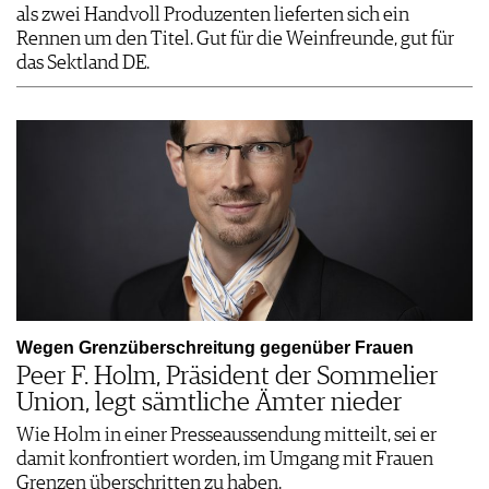
als zwei Handvoll Produzenten lieferten sich ein
Rennen um den Titel. Gut für die Weinfreunde, gut für
das Sektland DE.
Wegen Grenzüberschreitung gegenüber Frauen
Peer F. Holm, Präsident der Sommelier
Union, legt sämtliche Ämter nieder
Wie Holm in einer Presseaussendung mitteilt, sei er
damit konfrontiert worden, im Umgang mit Frauen
Grenzen überschritten zu haben.