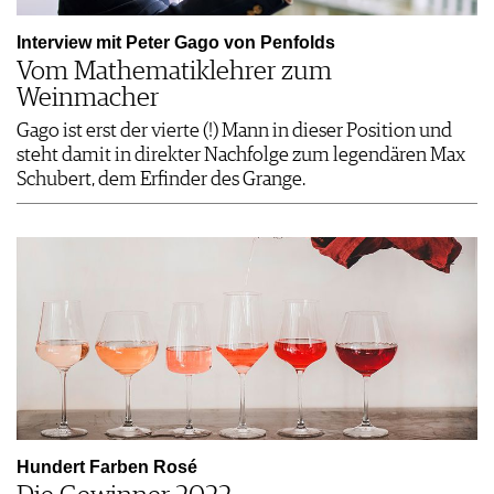
Interview mit Peter Gago von Penfolds
Vom Mathematiklehrer zum
Weinmacher
Gago ist erst der vierte (!) Mann in dieser Position und
steht damit in direkter Nachfolge zum legendären Max
Schubert, dem Erfinder des Grange.
Hundert Farben Rosé