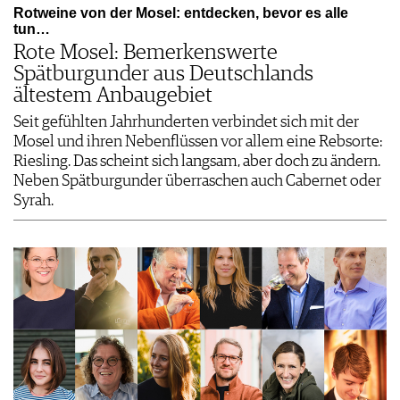
Rotweine von der Mosel: entdecken, bevor es alle
tun…
Rote Mosel: Bemerkenswerte
Spätburgunder aus Deutschlands
ältestem Anbaugebiet
Seit gefühlten Jahrhunderten verbindet sich mit der
Mosel und ihren Nebenflüssen vor allem eine Rebsorte:
Riesling. Das scheint sich langsam, aber doch zu ändern.
Neben Spätburgunder überraschen auch Cabernet oder
Syrah.