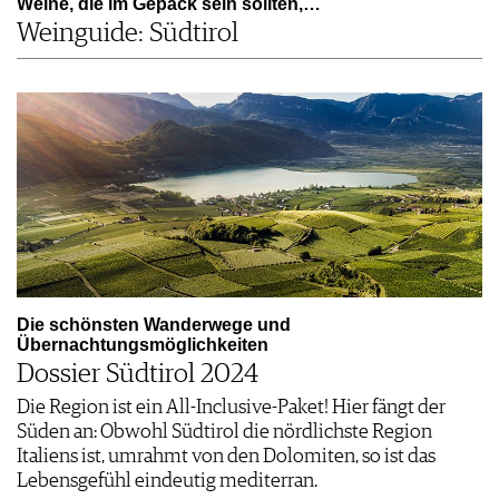
Weine, die im Gepäck sein sollten,…
Weinguide: Südtirol
Die schönsten Wanderwege und
Übernachtungsmöglichkeiten
Dossier Südtirol 2024
Die Region ist ein All-Inclusive-Paket! Hier fängt der
Süden an: Obwohl Südtirol die nördlichste Region
Italiens ist, umrahmt von den Dolomiten, so ist das
Lebensgefühl eindeutig mediterran.