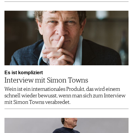
Es ist kompliziert
Interview mit Simon Towns
Wein ist ein internationales Produkt, das wird einem
schnell wieder bewusst, wenn man sich zum Interview
mit Simon Towns verabredet.