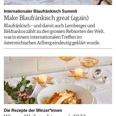
Internationaler Blaufränkisch Summit
Make Blaufränkisch great (again)
Blaufränkisch – und damit auch Lemberger und
Kékfrankos zählt zu den grossen Rebsorten der Welt,
was in einem internationalen Treffen im
österreichischen Arlberg eindeutig geklärt wurde.
Die Rezepte der Winzer*innen