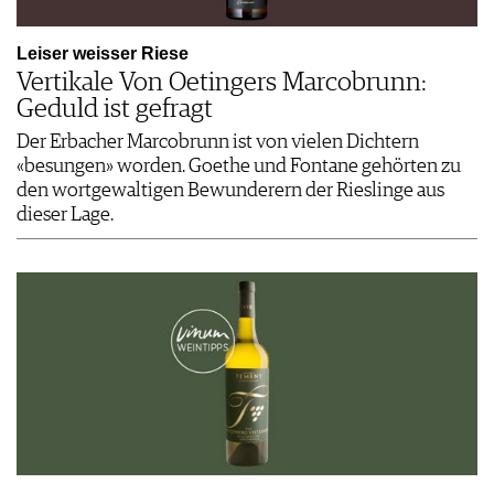
Leiser weisser Riese
Vertikale Von Oetingers Marcobrunn:
Geduld ist gefragt
Der Erbacher Marcobrunn ist von vielen Dichtern
«besungen» worden. Goethe und Fontane gehörten zu
den wortgewaltigen Bewunderern der Rieslinge aus
dieser Lage.