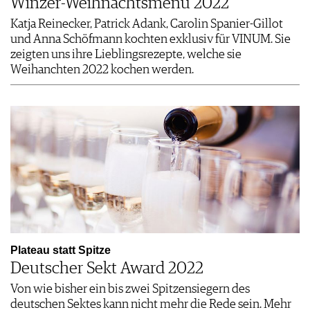
Winzer-Weihnachtsmenü 2022
Katja Reinecker, Patrick Adank, Carolin Spanier-Gillot
und Anna Schöfmann kochten exklusiv für VINUM. Sie
zeigten uns ihre Lieblingsrezepte, welche sie
Weihanchten 2022 kochen werden.
Plateau statt Spitze
Deutscher Sekt Award 2022
Von wie bisher ein bis zwei Spitzensiegern des
deutschen Sektes kann nicht mehr die Rede sein. Mehr