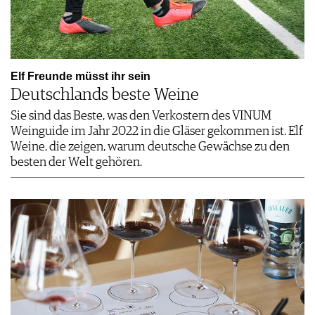
Elf Freunde müsst ihr sein
Deutschlands beste Weine
Sie sind das Beste, was den Verkostern des VINUM
Weinguide im Jahr 2022 in die Gläser gekommen ist. Elf
Weine, die zeigen, warum deutsche Gewächse zu den
besten der Welt gehören.