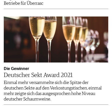
Betriebe für Überrasc
Die Gewinner
Deutscher Sekt Award 2021
Einmal mehr versammelte sich die Spitze der
deutschen Sekte auf den Verkostungstischen, einmal
mehr zeigte sich das ausgesprochen hohe Niveau
deutscher Schaumweine.