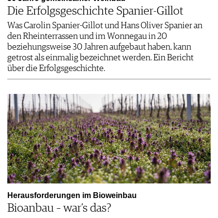
Die Erfolgsgeschichte Spanier-Gillot
Was Carolin Spanier-Gillot und Hans Oliver Spanier an
den Rheinterrassen und im Wonnegau in 20
beziehungsweise 30 Jahren aufgebaut haben, kann
getrost als einmalig bezeichnet werden. Ein Bericht
über die Erfolgsgeschichte.
Herausforderungen im Bioweinbau
Bioanbau – war’s das?