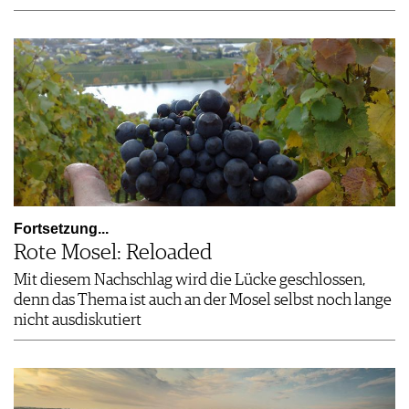
Fortsetzung...
Rote Mosel: Reloaded
Mit diesem Nachschlag wird die Lücke geschlossen,
denn das Thema ist auch an der Mosel selbst noch lange
nicht ausdiskutiert