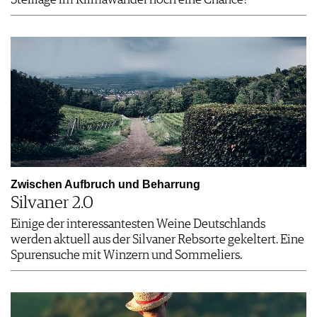
Steillage im Klimawandel noch eine Chance?
Zwischen Aufbruch und Beharrung
Silvaner 2.0
Einige der interessantesten Weine Deutschlands
werden aktuell aus der Silvaner Rebsorte gekeltert. Eine
Spurensuche mit Winzern und Sommeliers.