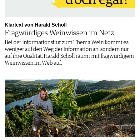
Klartext von Harald Scholl
Fragwürdiges Weinwissen im Netz
Bei der Informationsflut zum Thema Wein kommt es
weniger auf den Weg der Information an, sondern nur
auf ihre Qualität. Harald Scholl räumt mit fragwürdigem
Weinwissen im Web auf.