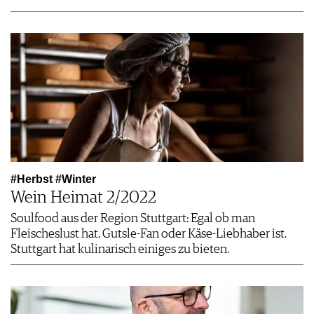
#Herbst #Winter
Wein Heimat 2/2022
Soulfood aus der Region Stuttgart: Egal ob man
Fleischeslust hat, Gutsle-Fan oder Käse-Liebhaber ist.
Stuttgart hat kulinarisch einiges zu bieten.