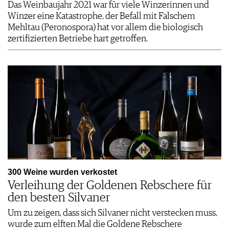
Das Weinbaujahr 2021 war für viele Winzerinnen und
Winzer eine Katastrophe, der Befall mit Falschem
Mehltau (Peronospora) hat vor allem die biologisch
zertifizierten Betriebe hart getroffen.
300 Weine wurden verkostet
Verleihung der Goldenen Rebschere für
den besten Silvaner
Um zu zeigen, dass sich Silvaner nicht verstecken muss,
wurde zum elften Mal die Goldene Rebschere