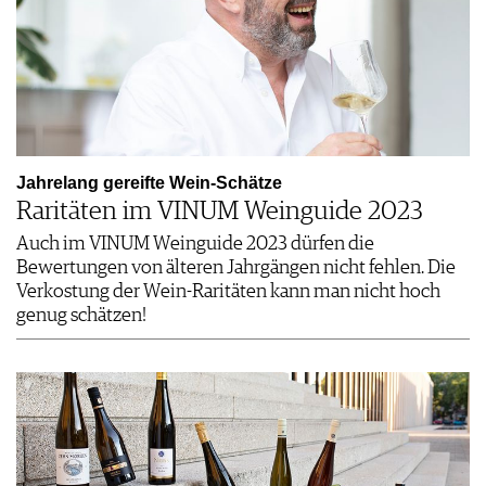
Jahrelang gereifte Wein-Schätze
Raritäten im VINUM Weinguide 2023
Auch im VINUM Weinguide 2023 dürfen die
Bewertungen von älteren Jahrgängen nicht fehlen. Die
Verkostung der Wein-Raritäten kann man nicht hoch
genug schätzen!