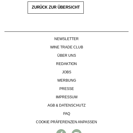
ZURÜCK ZUR ÜBERSICHT
NEWSLETTER
WINE TRADE CLUB
ÜBER UNS
REDAKTION
JOBS
WERBUNG
PRESSE
IMPRESSUM
AGB & DATENSCHUTZ
FAQ
COOKIE PRÄFERENZEN ANPASSEN