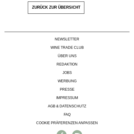
ZURÜCK ZUR ÜBERSICHT
NEWSLETTER
WINE TRADE CLUB
ÜBER UNS
REDAKTION
JOBS
WERBUNG
PRESSE
IMPRESSUM
AGB & DATENSCHUTZ
FAQ
COOKIE PRÄFERENZEN ANPASSEN