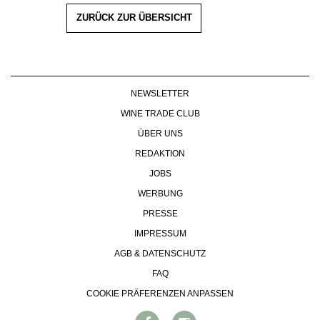
ZURÜCK ZUR ÜBERSICHT
NEWSLETTER
WINE TRADE CLUB
ÜBER UNS
REDAKTION
JOBS
WERBUNG
PRESSE
IMPRESSUM
AGB & DATENSCHUTZ
FAQ
COOKIE PRÄFERENZEN ANPASSEN