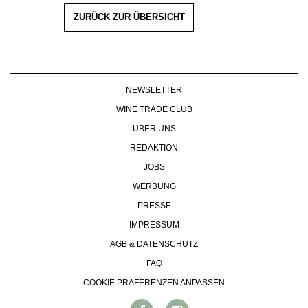
ZURÜCK ZUR ÜBERSICHT
NEWSLETTER
WINE TRADE CLUB
ÜBER UNS
REDAKTION
JOBS
WERBUNG
PRESSE
IMPRESSUM
AGB & DATENSCHUTZ
FAQ
COOKIE PRÄFERENZEN ANPASSEN