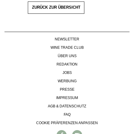
ZURÜCK ZUR ÜBERSICHT
NEWSLETTER
WINE TRADE CLUB
ÜBER UNS
REDAKTION
JOBS
WERBUNG
PRESSE
IMPRESSUM
AGB & DATENSCHUTZ
FAQ
COOKIE PRÄFERENZEN ANPASSEN