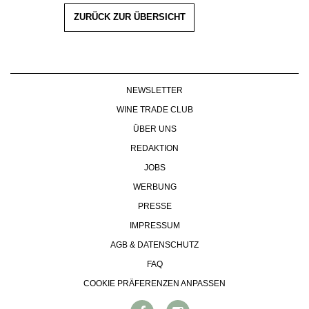
ZURÜCK ZUR ÜBERSICHT
NEWSLETTER
WINE TRADE CLUB
ÜBER UNS
REDAKTION
JOBS
WERBUNG
PRESSE
IMPRESSUM
AGB & DATENSCHUTZ
FAQ
COOKIE PRÄFERENZEN ANPASSEN