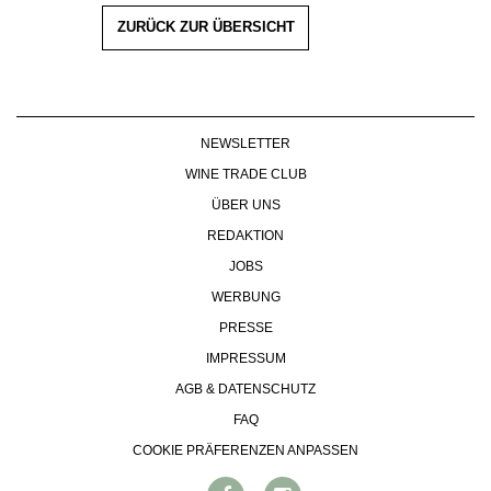
ZURÜCK ZUR ÜBERSICHT
NEWSLETTER
WINE TRADE CLUB
ÜBER UNS
REDAKTION
JOBS
WERBUNG
PRESSE
IMPRESSUM
AGB & DATENSCHUTZ
FAQ
COOKIE PRÄFERENZEN ANPASSEN