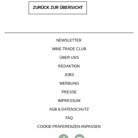
ZURÜCK ZUR ÜBERSICHT
NEWSLETTER
WINE TRADE CLUB
ÜBER UNS
REDAKTION
JOBS
WERBUNG
PRESSE
IMPRESSUM
AGB & DATENSCHUTZ
FAQ
COOKIE PRÄFERENZEN ANPASSEN