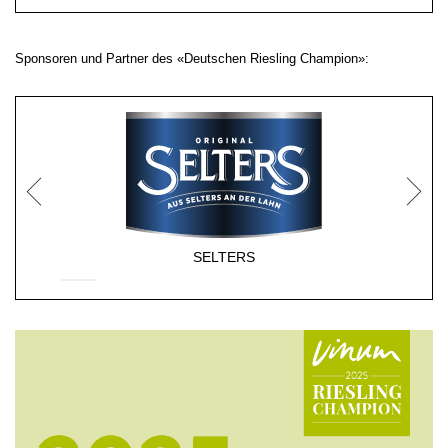
Sponsoren und Partner des «Deutschen Riesling Champion»:
SELTERS