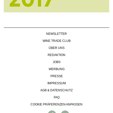
NEWSLETTER
WINE TRADE CLUB
ÜBER UNS
REDAKTION
JOBS
WERBUNG
PRESSE
IMPRESSUM
AGB & DATENSCHUTZ
FAQ
COOKIE PRÄFERENZEN ANPASSEN