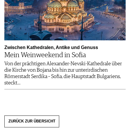
Zwischen Kathedralen, Antike und Genuss
Mein Weinweekend in Sofia
Von der prächtigen Alexander-Nevski-Kathedrale über
die Kirche von Bojana bis hin zur unterirdischen
Römerstadt Serdika – Sofia, die Hauptstadt Bulgariens,
steckt…
ZURÜCK ZUR ÜBERSICHT