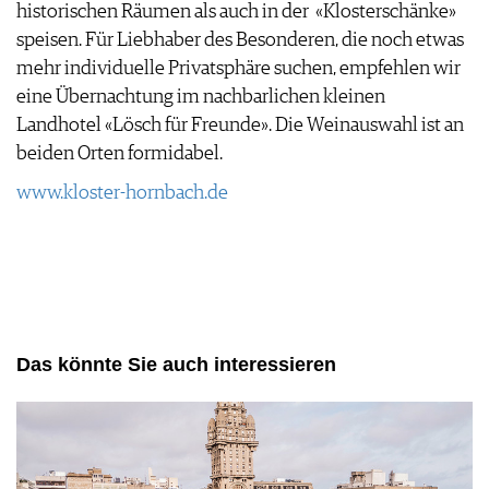
historischen Räumen als auch in der «Klosterschänke»
speisen. Für Liebhaber des Besonderen, die noch etwas
mehr individuelle Privatsphäre suchen, empfehlen wir
eine Übernachtung im nachbarlichen kleinen
Landhotel «Lösch für Freunde». Die Weinauswahl ist an
beiden Orten formidabel.
www.kloster-hornbach.de
Das könnte Sie auch interessieren