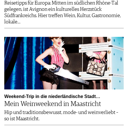
Reisetipps für Europa: Mitten im südlichen Rhône-Tal
gelegen, ist Avignon ein kulturelles Herzstück
Südfrankreichs. Hier treffen Wein, Kultur, Gastronomie,
lokale…
Weekend-Trip in die niederländische Stadt…
Mein Weinweekend in Maastricht
Hip und traditionsbewusst, mode- und weinverliebt –
so ist Maastricht.