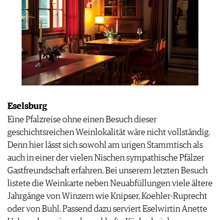
Eselsburg
Eine Pfalzreise ohne einen Besuch dieser
geschichtsreichen Weinlokalität wäre nicht vollständig.
Denn hier lässt sich sowohl am urigen Stammtisch als
auch in einer der vielen Nischen sympathische Pfälzer
Gastfreundschaft erfahren. Bei unserem letzten Besuch
listete die Weinkarte neben Neuabfüllungen viele ältere
Jahrgänge von Winzern wie Knipser, Koehler-Ruprecht
oder von Buhl. Passend dazu serviert Eselwirtin Anette