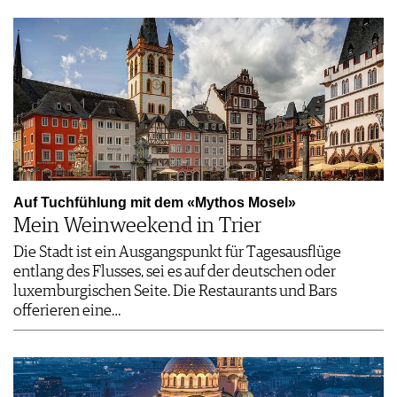
Auf Tuchfühlung mit dem «Mythos Mosel»
Mein Weinweekend in Trier
Die Stadt ist ein Ausgangspunkt für Tagesausflüge
entlang des Flusses, sei es auf der deutschen oder
luxemburgischen Seite. Die Restaurants und Bars
offerieren eine…