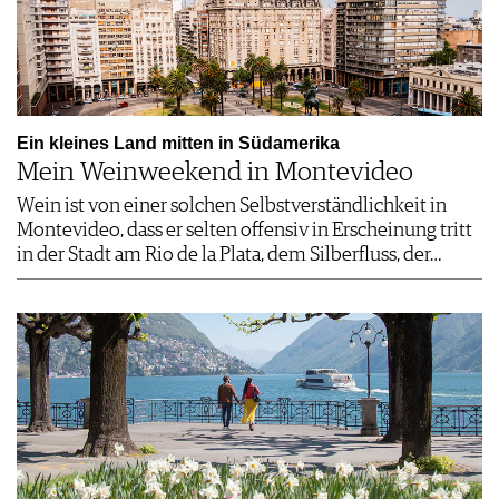
Ein kleines Land mitten in Südamerika
Mein Weinweekend in Montevideo
Wein ist von einer solchen Selbstverständlichkeit in
Montevideo, dass er selten offensiv in Erscheinung tritt
in der Stadt am Rio de la Plata, dem Silberfluss, der…