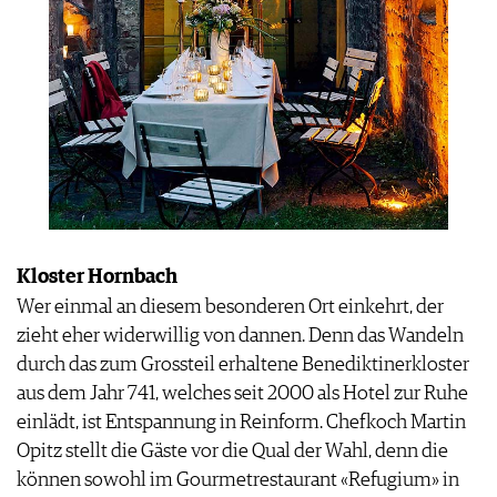
Kloster Hornbach
Wer einmal an diesem besonderen Ort einkehrt, der
zieht eher widerwillig von dannen. Denn das Wandeln
durch das zum Grossteil erhaltene Benediktinerkloster
aus dem Jahr 741, welches seit 2000 als Hotel zur Ruhe
einlädt, ist Entspannung in Reinform. Chefkoch Martin
Opitz stellt die Gäste vor die Qual der Wahl, denn die
können sowohl im Gourmetrestaurant «Refugium» in