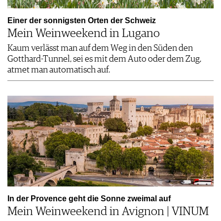
Einer der sonnigsten Orten der Schweiz
Mein Weinweekend in Lugano
Kaum verlässt man auf dem Weg in den Süden den
Gotthard-Tunnel, sei es mit dem Auto oder dem Zug,
atmet man automatisch auf.
In der Provence geht die Sonne zweimal auf
Mein Weinweekend in Avignon | VINUM