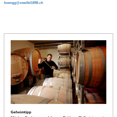
hoengg@zweifel1898.ch
Geheimtipp