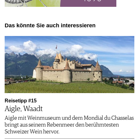
Das könnte Sie auch interessieren
Reisetipp #15
Aigle, Waadt
Aigle mit Weinmuseum und dem Mondial du Chasselas
bringt aus seinem Rebenmeer den berühmtesten
Schweizer Wein hervor.