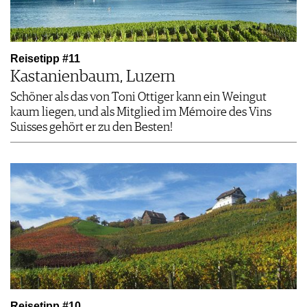
Reisetipp #11
Kastanienbaum, Luzern
Schöner als das von Toni Ottiger kann ein Weingut
kaum liegen, und als Mitglied im Mémoire des Vins
Suisses gehört er zu den Besten!
Reisetipp #10