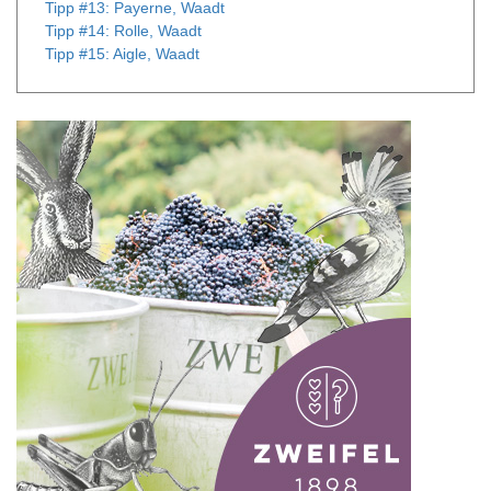
Tipp #13: Payerne, Waadt
Tipp #14: Rolle, Waadt
Tipp #15: Aigle, Waadt