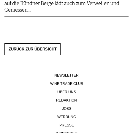
auf die Bündner Berge lädt auch zum Verweilen und
Geniessen…
ZURÜCK ZUR ÜBERSICHT
NEWSLETTER
WINE TRADE CLUB
ÜBER UNS
REDAKTION
JOBS
WERBUNG
PRESSE