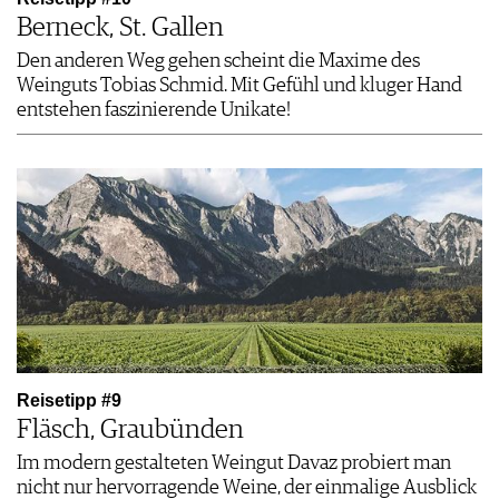
Berneck, St. Gallen
Den anderen Weg gehen scheint die Maxime des
Weinguts Tobias Schmid. Mit Gefühl und kluger Hand
entstehen faszinierende Unikate!
Reisetipp #9
Fläsch, Graubünden
Im modern gestalteten Weingut Davaz probiert man
nicht nur hervorragende Weine, der einmalige Ausblick