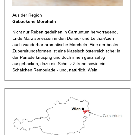
Aus der Region
Gebackene Morcheln
Nicht nur Reben gedeihen in Carnuntum hervorragend,
Ende März spriessen in den Donau- und Leitha-Auen
auch wunderbar aromatische Morcheln. Eine der besten
Zubereitungsformen ist eine klassisch österreichische: in
der Panade knusprig und doch innen ganz saftig
ausgebacken, dazu ein Schnitz Zitrone sowie ein
Schälchen Remoulade - und, natürlich, Wein.