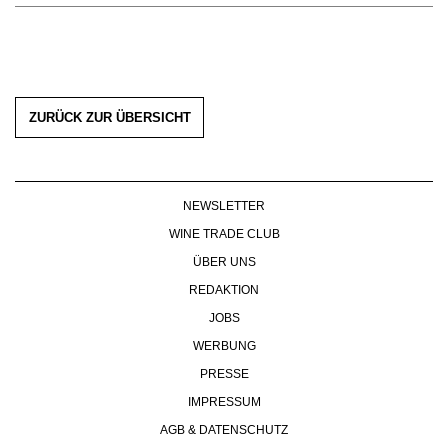
ZURÜCK ZUR ÜBERSICHT
NEWSLETTER
WINE TRADE CLUB
ÜBER UNS
REDAKTION
JOBS
WERBUNG
PRESSE
IMPRESSUM
AGB & DATENSCHUTZ