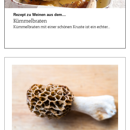
Rezept zu Weinen aus dem…
Kümmelbraten
Kümmelbraten mit einer schönen Kruste ist ein echter…