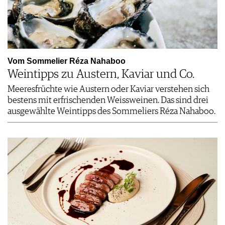
Vom Sommelier Réza Nahaboo
Weintipps zu Austern, Kaviar und Co.
Meeresfrüchte wie Austern oder Kaviar verstehen sich
bestens mit erfrischenden Weissweinen. Das sind drei
ausgewählte Weintipps des Sommeliers Réza Nahaboo.