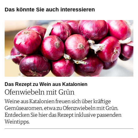
Das könnte Sie auch interessieren
Das Rezept zu Wein aus Katalonien
Ofenwiebeln mit Grün
Weine aus Katalonien freuen sich über kräftige
Gemüsearomen, etwa zu Ofenzwiebeln mit Grün.
Entdecken Sie hier das Rezept inklusive passenden
Weintipps.