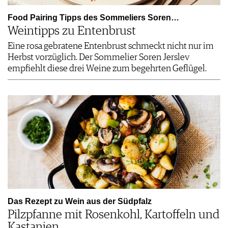
Food Pairing Tipps des Sommeliers Soren…
Weintipps zu Entenbrust
Eine rosa gebratene Entenbrust schmeckt nicht nur im
Herbst vorzüglich. Der Sommelier Soren Jerslev
empfiehlt diese drei Weine zum begehrten Geflügel.
Das Rezept zu Wein aus der Südpfalz
Pilzpfanne mit Rosenkohl, Kartoffeln und
Kastanien