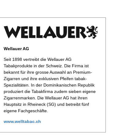
Wellauer AG
Seit 1898 vertreibt die Wellauer AG
Tabakprodukte in der Schweiz. Die Firma ist
bekannt für ihre grosse Auswahl an Premium­
Zigarren und ihre exklusiven Pfeifen tabak­
Spezialitäten. In der Dominikanischen Republik
produziert die Tabakfirma zudem sieben eigene
Zigarrenmarken. Die Wellauer AG hat ihren
Hauptsitz in Rheineck (SG) und betreibt fünf
eigene Fachgeschäfte.
www.welltabac.ch