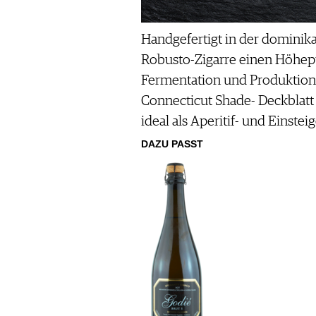
Handgefertigt in der dominika
Robusto-Zigarre einen Höhep
Fermentation und Produktion.
Connecticut Shade- Deckblatt e
ideal als Aperitif- und Einsteig
DAZU PASST