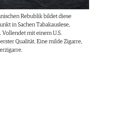
nischen Rebublik bildet diese
unkt in Sachen Tabakauslese,
 Vollendet mit einem U.S.
rster Qualität. Eine milde Zigarre,
erzigarre.