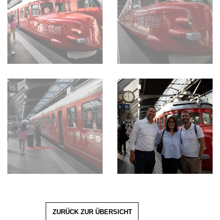
ZURÜCK ZUR ÜBERSICHT