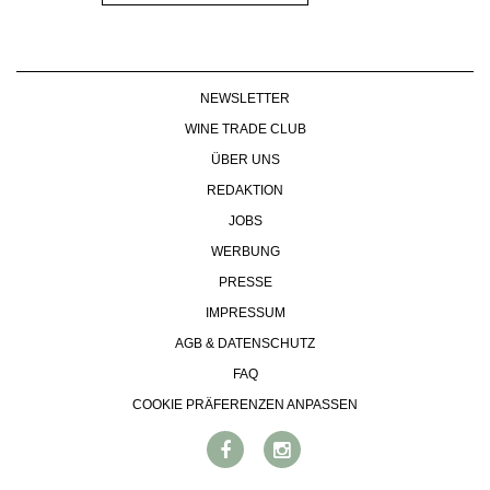
NEWSLETTER
WINE TRADE CLUB
ÜBER UNS
REDAKTION
JOBS
WERBUNG
PRESSE
IMPRESSUM
AGB & DATENSCHUTZ
FAQ
COOKIE PRÄFERENZEN ANPASSEN