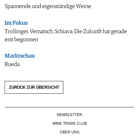
Spannende und eigenständige Weine
Im Fokus
Trollinger, Vernatsch, Schiava: Die Zukunft hat gerade
erst begonnen
Marktschau
Rueda
ZURÜCK ZUR ÜBERSICHT
NEWSLETTER
WINE TRADE CLUB
ÜBER UNS