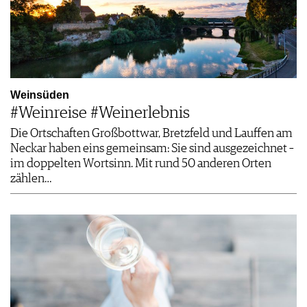
Weinsüden
#Weinreise #Weinerlebnis
Die Ortschaften Großbottwar, Bretzfeld und Lauffen am
Neckar haben eins gemeinsam: Sie sind ausgezeichnet –
im doppelten Wortsinn. Mit rund 50 anderen Orten
zählen…