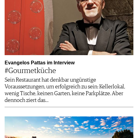
Evangelos Pattas im Interview
#Gourmetküche
Sein Restaurant hat denkbar ungünstige
Voraussetzungen, um erfolgreich zu sein: Kellerlokal,
wenig Tische, keinen Garten, keine Parkplätze. Aber
dennoch ziert das…