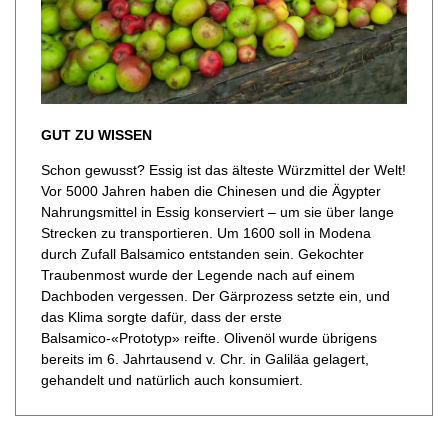
GUT ZU WISSEN
Schon gewusst? Essig ist das älteste Würzmittel der Welt!
Vor 5000 Jahren haben die Chinesen und die Ägypter
Nahrungsmittel in Essig konserviert – um sie über lange
Strecken zu transportieren. Um 1600 soll in Modena
durch Zufall Balsamico entstanden sein. Gekochter
Traubenmost wurde der Legende nach auf einem
Dachboden vergessen. Der Gärprozess setzte ein, und
das Klima sorgte dafür, dass der erste
Balsamico-«Prototyp» reifte. Olivenöl wurde übrigens
bereits im 6. Jahrtausend v. Chr. in Galiläa gelagert,
gehandelt und natürlich auch konsumiert.