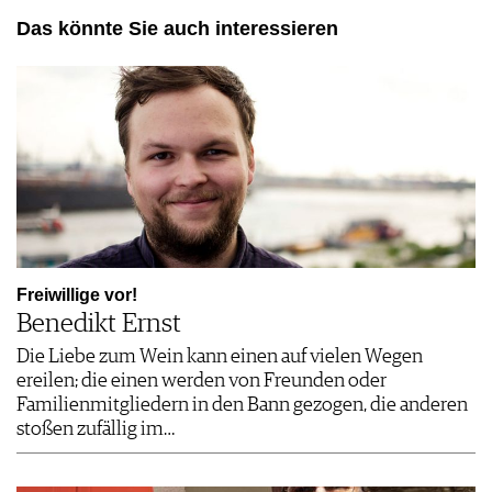
Das könnte Sie auch interessieren
Freiwillige vor!
Benedikt Ernst
Die Liebe zum Wein kann einen auf vielen Wegen
ereilen; die einen werden von Freunden oder
Familienmitgliedern in den Bann gezogen, die anderen
stoßen zufällig im…