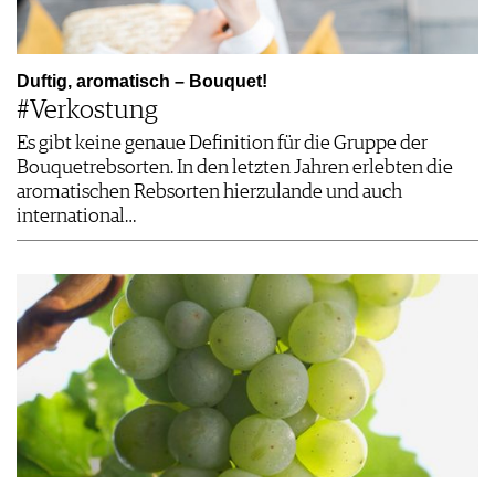
Duftig, aromatisch – Bouquet!
#Verkostung
Es gibt keine genaue Definition für die Gruppe der
Bouquetrebsorten. In den letzten Jahren erlebten die
aromatischen Rebsorten hierzulande und auch
international…