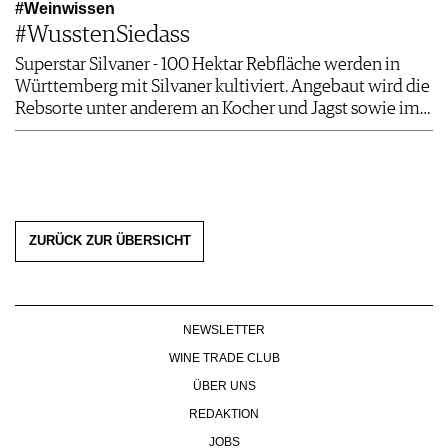
#Weinwissen
#WusstenSiedass
Superstar Silvaner - 100 Hektar Rebfläche werden in
Württemberg mit Silvaner kultiviert. Angebaut wird die
Rebsorte unter anderem an Kocher und Jagst sowie im…
ZURÜCK ZUR ÜBERSICHT
NEWSLETTER
WINE TRADE CLUB
ÜBER UNS
REDAKTION
JOBS