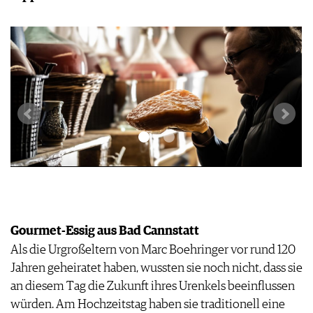
Gourmet-Essig aus Bad Cannstatt
Als die Urgroßeltern von Marc Boehringer vor rund 120
Jahren geheiratet haben, wussten sie noch nicht, dass sie
an diesem Tag die Zukunft ihres Urenkels beeinflussen
würden. Am Hochzeitstag haben sie traditionell eine