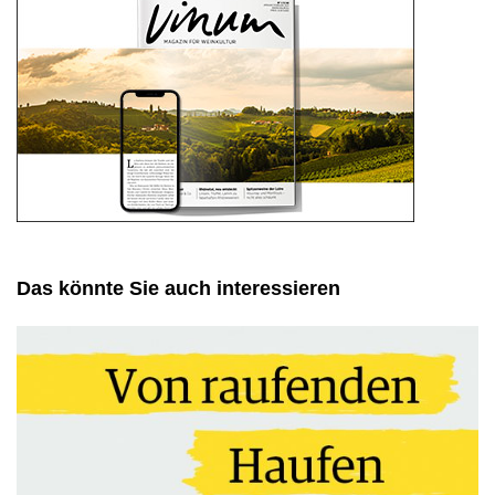
Das könnte Sie auch interessieren