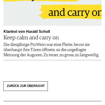
Klartext von Harald Scholl
Keep calm and carry on
Die diesjährige ProWein war eine Pleite, bevor sie
überhaupt ihre Türen öffnete, so die ungefragte
Meinung der Auguren. Zu teuer, zu gross, zu langweilig.
ZURÜCK ZUR ÜBERSICHT