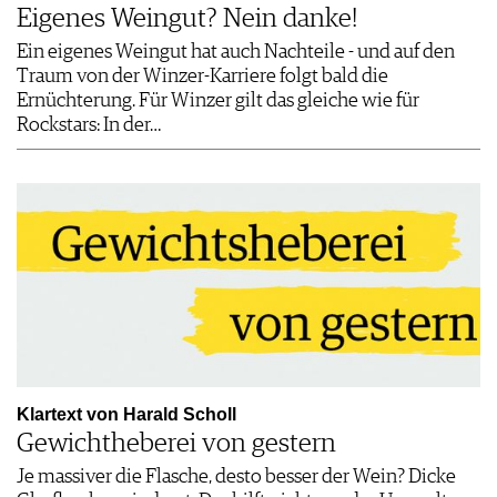
Eigenes Weingut? Nein danke!
Ein eigenes Weingut hat auch Nachteile - und auf den
Traum von der Winzer-Karriere folgt bald die
Ernüchterung. Für Winzer gilt das gleiche wie für
Rockstars: In der…
Klartext von Harald Scholl
Gewichtheberei von gestern
Je massiver die Flasche, desto besser der Wein? Dicke