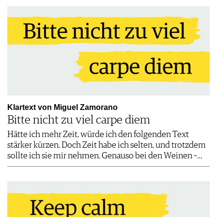
Klartext von Miguel Zamorano
Bitte nicht zu viel carpe diem
Hätte ich mehr Zeit, würde ich den folgenden Text
stärker kürzen. Doch Zeit habe ich selten, und trotzdem
sollte ich sie mir nehmen. Genauso bei den Weinen –…