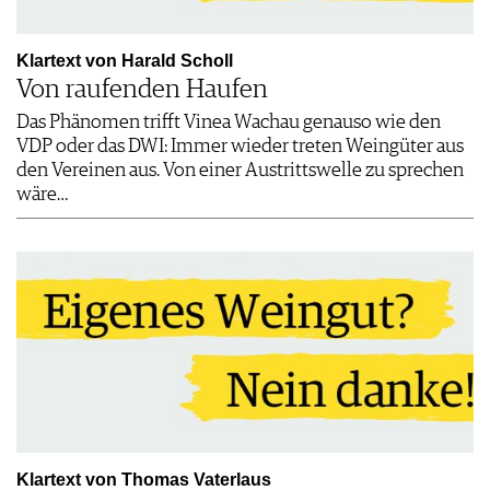
Klartext von Harald Scholl
Von raufenden Haufen
Das Phänomen trifft Vinea Wachau genauso wie den
VDP oder das DWI: Immer wieder treten Weingüter aus
den Vereinen aus. Von einer Austrittswelle zu sprechen
wäre…
Klartext von Thomas Vaterlaus