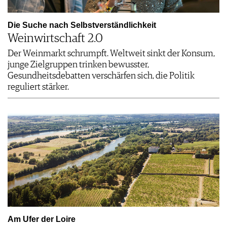
Die Suche nach Selbstverständlichkeit
Weinwirtschaft 2.0
Der Weinmarkt schrumpft. Weltweit sinkt der Konsum,
junge Zielgruppen trinken bewusster,
Gesundheitsdebatten verschärfen sich, die Politik
reguliert stärker.
Am Ufer der Loire