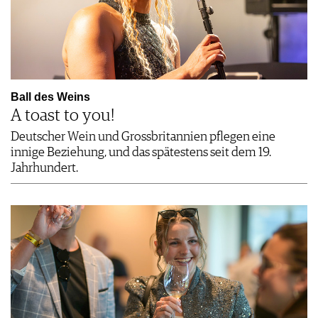
Ball des Weins
A toast to you!
Deutscher Wein und Grossbritannien pflegen eine
innige Beziehung, und das spätestens seit dem 19.
Jahrhundert.