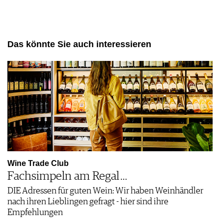
Das könnte Sie auch interessieren
Wine Trade Club
Fachsimpeln am Regal …
DIE Adressen für guten Wein: Wir haben Weinhändler
nach ihren Lieblingen gefragt - hier sind ihre
Empfehlungen