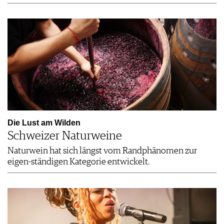
Die Lust am Wilden
Schweizer Naturweine
Naturwein hat sich längst vom Randphänomen zur
eigen-ständigen Kategorie entwickelt.