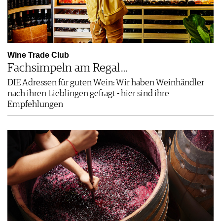
Wine Trade Club
Fachsimpeln am Regal …
DIE Adressen für guten Wein: Wir haben Weinhändler
nach ihren Lieblingen gefragt - hier sind ihre
Empfehlungen