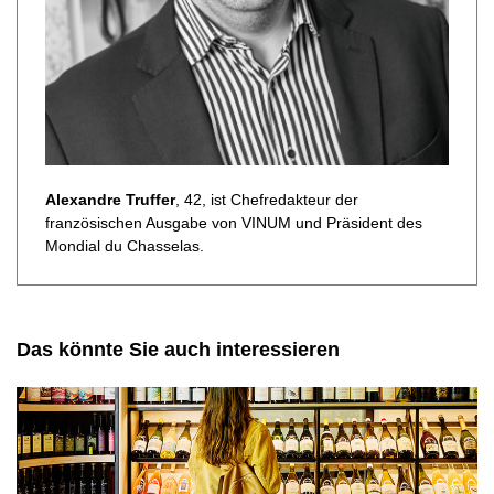
Alexandre Truffer
, 42, ist Chefredakteur der
französischen Ausgabe von VINUM und Präsident des
Mondial du Chasselas.
Das könnte Sie auch interessieren