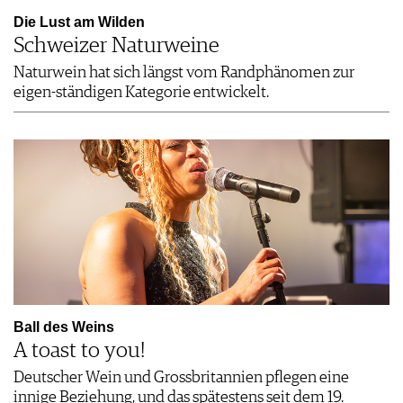
Die Lust am Wilden
Schweizer Naturweine
Naturwein hat sich längst vom Randphänomen zur
eigen-ständigen Kategorie entwickelt.
Ball des Weins
A toast to you!
Deutscher Wein und Grossbritannien pflegen eine
innige Beziehung, und das spätestens seit dem 19.