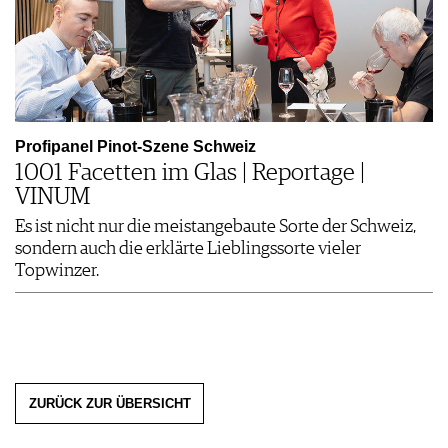
Profipanel Pinot-Szene Schweiz
1001 Facetten im Glas | Reportage |
VINUM
Es ist nicht nur die meistangebaute Sorte der Schweiz,
sondern auch die erklärte Lieblingssorte vieler
Topwinzer.
ZURÜCK ZUR ÜBERSICHT