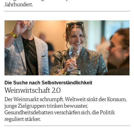
Jahrhundert.
Die Suche nach Selbstverständlichkeit
Weinwirtschaft 2.0
Der Weinmarkt schrumpft. Weltweit sinkt der Konsum,
junge Zielgruppen trinken bewusster,
Gesundheitsdebatten verschärfen sich, die Politik
reguliert stärker.