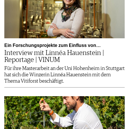
Ein Forschungsprojekte zum Einfluss von…
Interview mit Linnéa Hauenstein |
Reportage | VINUM
Für ihre Masterarbeit an der Uni Hohenheim in Stuttgart
hat sich die Winzerin Linnéa Hauenstein mit dem
Thema Vitiforst beschäftigt.