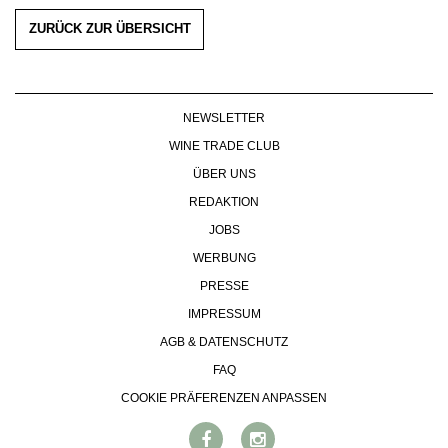
ZURÜCK ZUR ÜBERSICHT
NEWSLETTER
WINE TRADE CLUB
ÜBER UNS
REDAKTION
JOBS
WERBUNG
PRESSE
IMPRESSUM
AGB & DATENSCHUTZ
FAQ
COOKIE PRÄFERENZEN ANPASSEN