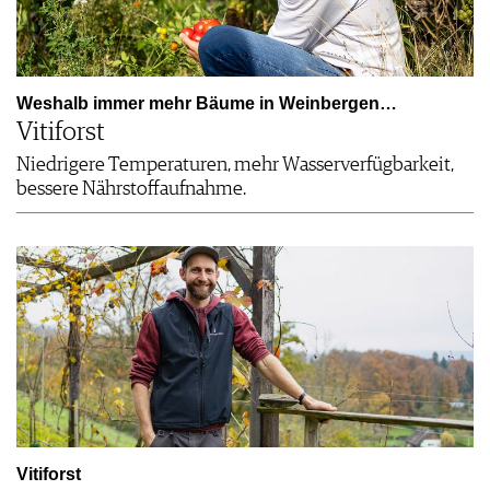
Weshalb immer mehr Bäume in Weinbergen…
Vitiforst
Niedrigere Temperaturen, mehr Wasserverfügbarkeit,
bessere Nährstoffaufnahme.
Vitiforst