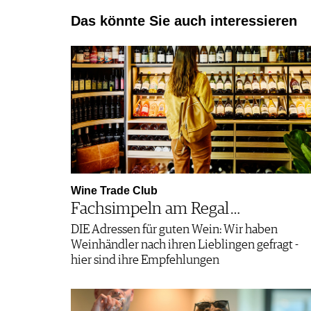
Das könnte Sie auch interessieren
Wine Trade Club
Fachsimpeln am Regal …
DIE Adressen für guten Wein: Wir haben
Weinhändler nach ihren Lieblingen gefragt -
hier sind ihre Empfehlungen