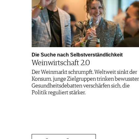
Die Suche nach Selbstverständlichkeit
Weinwirtschaft 2.0
Der Weinmarkt schrumpft. Weltweit sinkt der
Konsum, junge Zielgruppen trinken bewusster
Gesundheitsdebatten verschärfen sich, die
Politik reguliert stärker.