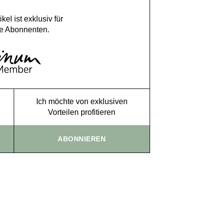
ikel ist exklusiv für
e Abonnenten.
Ich möchte von exklusiven
Vorteilen profitieren
ABONNIEREN