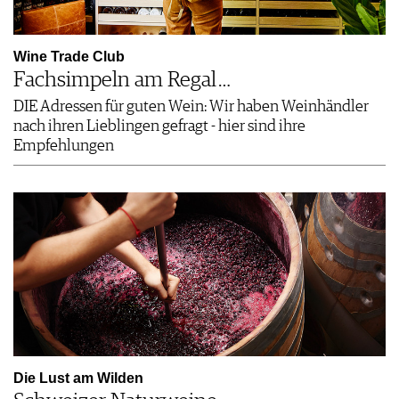
Wine Trade Club
Fachsimpeln am Regal …
DIE Adressen für guten Wein: Wir haben Weinhändler
nach ihren Lieblingen gefragt - hier sind ihre
Empfehlungen
Die Lust am Wilden