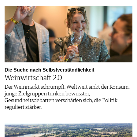
Die Suche nach Selbstverständlichkeit
Weinwirtschaft 2.0
Der Weinmarkt schrumpft. Weltweit sinkt der Konsum,
junge Zielgruppen trinken bewusster,
Gesundheitsdebatten verschärfen sich, die Politik
reguliert stärker.