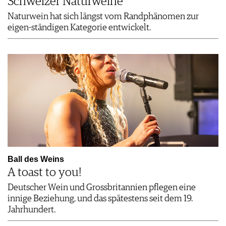
Schweizer Naturweine
Naturwein hat sich längst vom Randphänomen zur
eigen-ständigen Kategorie entwickelt.
Ball des Weins
A toast to you!
Deutscher Wein und Grossbritannien pflegen eine
innige Beziehung, und das spätestens seit dem 19.
Jahrhundert.