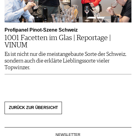
Profipanel Pinot-Szene Schweiz
1001 Facetten im Glas | Reportage |
VINUM
Es ist nicht nur die meistangebaute Sorte der Schweiz,
sondern auch die erklärte Lieblingssorte vieler
Topwinzer.
ZURÜCK ZUR ÜBERSICHT
NEWSLETTER