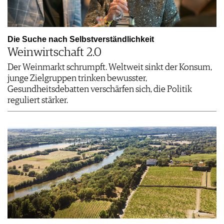
Die Suche nach Selbstverständlichkeit
Weinwirtschaft 2.0
Der Weinmarkt schrumpft. Weltweit sinkt der Konsum,
junge Zielgruppen trinken bewusster,
Gesundheitsdebatten verschärfen sich, die Politik
reguliert stärker.