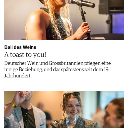
Ball des Weins
A toast to you!
Deutscher Wein und Grossbritannien pflegen eine
innige Beziehung, und das spätestens seit dem 19.
Jahrhundert.