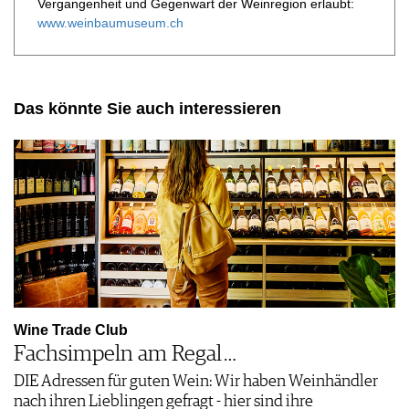
Vergangenheit und Gegenwart der Weinregion erlaubt:
www.weinbaumuseum.ch
Das könnte Sie auch interessieren
Wine Trade Club
Fachsimpeln am Regal …
DIE Adressen für guten Wein: Wir haben Weinhändler
nach ihren Lieblingen gefragt - hier sind ihre