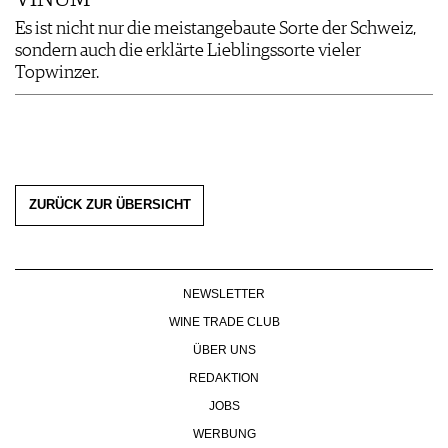
Es ist nicht nur die meistangebaute Sorte der Schweiz,
sondern auch die erklärte Lieblingssorte vieler
Topwinzer.
ZURÜCK ZUR ÜBERSICHT
NEWSLETTER
WINE TRADE CLUB
ÜBER UNS
REDAKTION
JOBS
WERBUNG