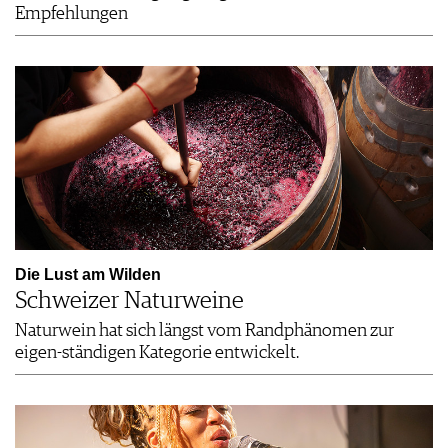
Empfehlungen
Die Lust am Wilden
Schweizer Naturweine
Naturwein hat sich längst vom Randphänomen zur
eigen-ständigen Kategorie entwickelt.