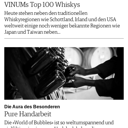
VINUMs Top 100 Whiskys
Heute stehen neben den traditionellen
Whiskyregionen wie Schottland, Irland und den USA
weltweit einige noch weniger bekannte Regionen wie
Japan und Taiwan neben…
Die Aura des Besonderen
Pure Handarbeit
Die «World of Bubbles» ist so weltumspannend und