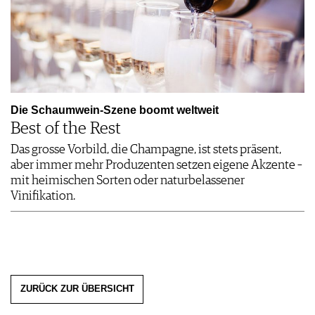
Die Schaumwein-Szene boomt weltweit
Best of the Rest
Das grosse Vorbild, die Champagne, ist stets präsent,
aber immer mehr Produzenten setzen eigene Akzente –
mit heimischen Sorten oder naturbelassener
Vinifikation.
ZURÜCK ZUR ÜBERSICHT