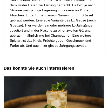
dank wilder Hefen zur Gärung gebracht. Es folgt je nach
Stil eine mehrjährige Lagerung in Fässern und/ oder
Flaschen. L. darf unter diesem Namen nur um Brüssel
gebraut werden. Eine edle Variante des L.: Geuze (auch
Gueuze). Hier werden ein oder mehrere L.-Jahrgänge
cuvetiert und in der Flasche zu einer zweiten Gärung
gebracht – ähnlich wie bei Champagner. Eine weitere
Spielart ist das Kriek: Früchte geben Geschmack und
Farbe ab. Und auch hier gibt es Jahrgangscuveés.
Das könnte Sie auch interessieren