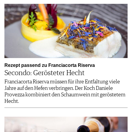
Rezept passend zu Franciacorta Riserva
Secondo: Gerösteter Hecht
Franciacorta Riserva müssen für ihre Entfaltung viele
Jahre auf den Hefen verbringen. Der Koch Daniele
Provezza kombiniert den Schaumwein mit geröstetem
Hecht.