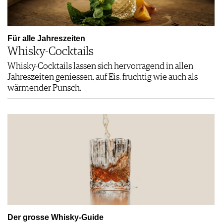
Für alle Jahreszeiten
Whisky-Cocktails
Whisky-Cocktails lassen sich hervorragend in allen
Jahreszeiten geniessen, auf Eis, fruchtig wie auch als
wärmender Punsch.
Der grosse Whisky-Guide