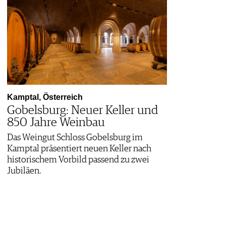
Kamptal, Österreich
Gobelsburg: Neuer Keller und
850 Jahre Weinbau
Das Weingut Schloss Gobelsburg im
Kamptal präsentiert neuen Keller nach
historischem Vorbild passend zu zwei
Jubiläen.