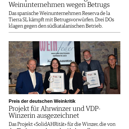
Weinunternehmen wegen Betrugs
Das spanische Weinunternehmen Reserva de la
Tierra SL kämpft mit Betrugsvorwürfen. Drei DOs
klagen gegen den südkatalanischen Betrieb.
Preis der deutschen Weinkritik
Projekt für Ahrwinzer und VDP-
Winzerin ausgezeichnet
Das Projekt «SolidAHRität» für die Winzer, die von