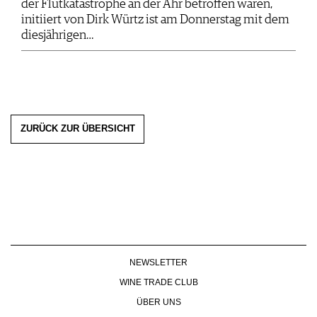
der Flutkatastrophe an der Ahr betroffen waren,
initiiert von Dirk Würtz ist am Donnerstag mit dem
diesjährigen…
ZURÜCK ZUR ÜBERSICHT
NEWSLETTER
WINE TRADE CLUB
ÜBER UNS