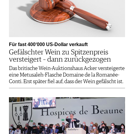
Für fast 400‘000 US-Dollar verkauft
Gefälschter Wein zu Spitzenpreis
versteigert – dann zurückgezogen
Das britische Wein-Auktionshaus Acker versteigerte
eine Metusaleh-Flasche Domaine de la Romanée-
Conti. Erst später fiel auf, dass der Wein gefälscht ist.