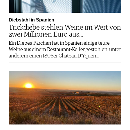
Diebstahl in Spanien
Trickdiebe stehlen Weine im Wert von
zwei Millionen Euro aus…
Ein Diebes-Pärchen hat in Spanien einige teure
Weine aus einem Restaurant-Keller gestohlen, unter
anderem einen 1806er Château D’Yquem.