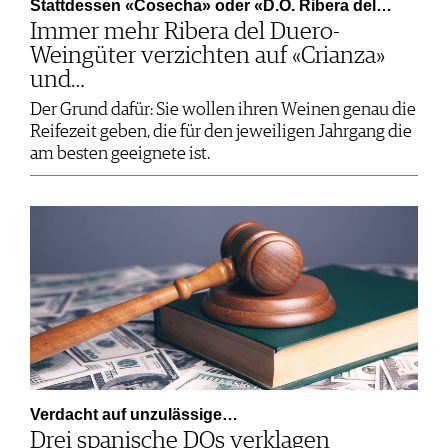
Stattdessen «Cosecha» oder «D.O. Ribera del…
Immer mehr Ribera del Duero-
Weingüter verzichten auf «Crianza»
und…
Der Grund dafür: Sie wollen ihren Weinen genau die
Reifezeit geben, die für den jeweiligen Jahrgang die
am besten geeignete ist.
Verdacht auf unzulässige…
Drei spanische DOs verklagen