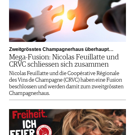
Zweitgrösstes Champagnerhaus überhaupt…
Mega-Fusion: Nicolas Feuillatte und
CRVC schliessen sich zusammen
Nicolas Feuillatte und die Coopérative Régionale
des Vins de Champagne (CRVC) haben eine Fusion
beschlossen und werden damit zum zweitgrössten
Champagnerhaus.