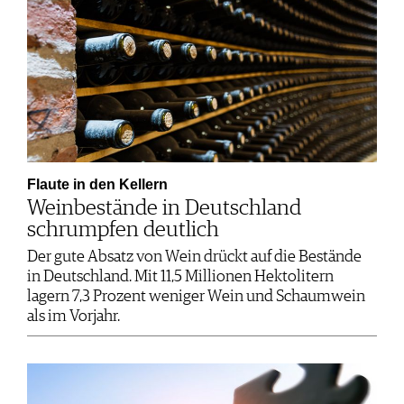
Flaute in den Kellern
Weinbestände in Deutschland
schrumpfen deutlich
Der gute Absatz von Wein drückt auf die Bestände
in Deutschland. Mit 11,5 Millionen Hektolitern
lagern 7,3 Prozent weniger Wein und Schaumwein
als im Vorjahr.