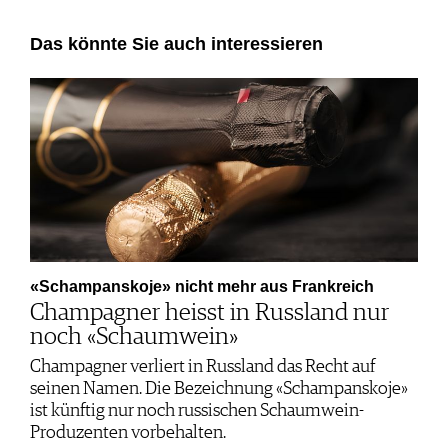
Das könnte Sie auch interessieren
«Schampanskoje» nicht mehr aus Frankreich
Champagner heisst in Russland nur
noch «Schaumwein»
Champagner verliert in Russland das Recht auf
seinen Namen. Die Bezeichnung «Schampanskoje»
ist künftig nur noch russischen Schaumwein-
Produzenten vorbehalten.