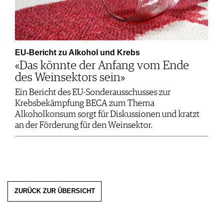
EU-Bericht zu Alkohol und Krebs
«Das könnte der Anfang vom Ende
des Weinsektors sein»
Ein Bericht des EU-Sonderausschusses zur
Krebsbekämpfung BECA zum Thema
Alkoholkonsum sorgt für Diskussionen und kratzt
an der Förderung für den Weinsektor.
ZURÜCK ZUR ÜBERSICHT