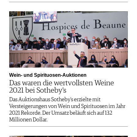
Wein- und Spirituosen-Auktionen
Das waren die wertvollsten Weine
2021 bei Sotheby's
Das Auktionshaus Sotheby’s erzielte mit
Versteigerungen von Wein und Spirituosen im Jahr
2021 Rekorde. Der Umsatz beläuft sich auf 132
Millionen Dollar.