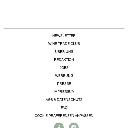
NEWSLETTER
WINE TRADE CLUB
ÜBER UNS
REDAKTION
JOBS
WERBUNG
PRESSE
IMPRESSUM
AGB & DATENSCHUTZ
FAQ
COOKIE PRÄFERENZEN ANPASSEN