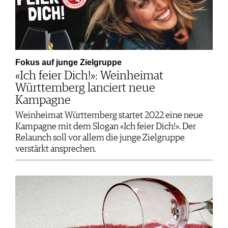
Fokus auf junge Zielgruppe
«Ich feier Dich!»: Weinheimat
Württemberg lanciert neue
Kampagne
Weinheimat Württemberg startet 2022 eine neue
Kampagne mit dem Slogan «Ich feier Dich!». Der
Relaunch soll vor allem die junge Zielgruppe
verstärkt ansprechen.