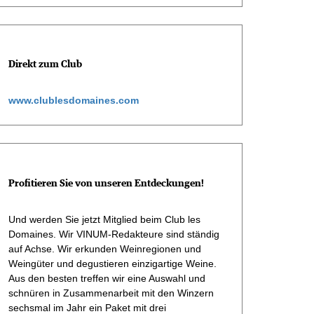
Direkt zum Club
www.clublesdomaines.com
Profitieren Sie von unseren Entdeckungen!
Und werden Sie jetzt Mitglied beim Club les
Domaines. Wir VINUM-Redakteure sind ständig
auf Achse. Wir erkunden Weinregionen und
Weingüter und degustieren einzigartige Weine.
Aus den besten treffen wir eine Auswahl und
schnüren in Zusammenarbeit mit den Winzern
sechsmal im Jahr ein Paket mit drei