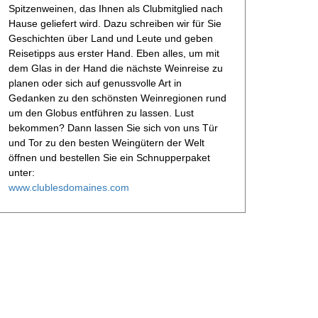
Spitzenweinen, das Ihnen als Clubmitglied nach
Hause geliefert wird. Dazu schreiben wir für Sie
Geschichten über Land und Leute und geben
Reisetipps aus erster Hand. Eben alles, um mit
dem Glas in der Hand die nächste Weinreise zu
planen oder sich auf genussvolle Art in
Gedanken zu den schönsten Weinregionen rund
um den Globus entführen zu lassen. Lust
bekommen? Dann lassen Sie sich von uns Tür
und Tor zu den besten Weingütern der Welt
öffnen und bestellen Sie ein Schnupperpaket
unter:
www.clublesdomaines.com