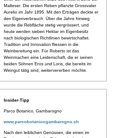
Malteser. Die ersten Reben pflanzte Grossvater
Aurelio im Jahr 1895. Mit den Erträgen deckte er
den Eigenverbrauch. Über die Jahre hinweg
wurde die Rebfläche stetig vergrössert, und
heute werden sieben Hektar im Eigenbesitz
nach biologischen Richtlinien bewirtschaftet.
Tradition und Innovation fliessen in die
Weinbereitung ein. Für Roberto ist das
Weinmachen eine Leidenschaft, die er seinen
beiden Söhnen Eros und Loris, die bereits im
Weingut tätig sind, weitervererben möchte.
Insider-Tipp
Parco Botanico, Gambarogno
www.parcobotanicogambarogno.ch
Nach den leiblichen Genüssen, die einen im