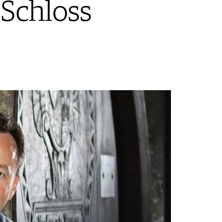
Schloss