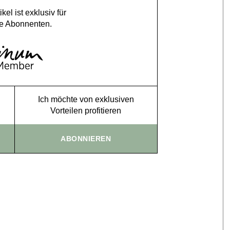
ikel ist exklusiv für
e Abonnenten.
Ich möchte von exklusiven
Vorteilen profitieren
ABONNIEREN