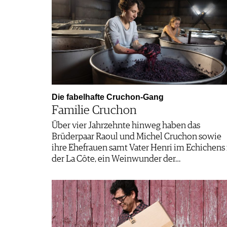
Die fabelhafte Cruchon-Gang
Familie Cruchon
Über vier Jahrzehnte hinweg haben das
Brüderpaar Raoul und Michel Cruchon sowie
ihre Ehefrauen samt Vater Henri im Echichens 
der La Côte, ein Weinwunder der…