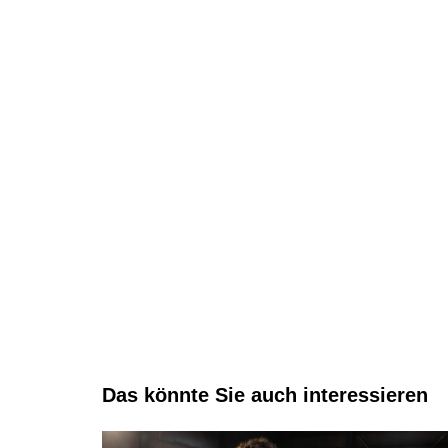
Das könnte Sie auch interessieren