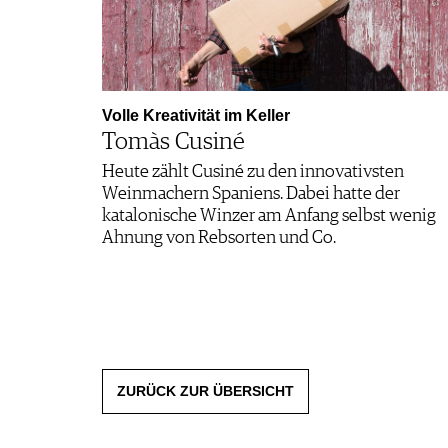
Volle Kreativität im Keller
Tomàs Cusiné
Heute zählt Cusiné zu den innovativsten
Weinmachern ­Spaniens. Dabei hatte der
katalonische Winzer am Anfang selbst wenig
Ahnung von Rebsorten und Co.
ZURÜCK ZUR ÜBERSICHT